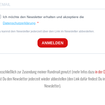
Ich möchte den Newsletter erhalten und akzeptiere die
Datenschutzerklärung
.
 kannst den Newsletter jederzeit über den Link im Newsletter abbestellen.
ANMELDEN
usschließlich zur Zusendung meiner Rundmail genutzt (mehr Infos dazu
in der 
st Du den Newsletter jederzeit wieder abbestellen (den Link dafür findest Du 
Newsletter).