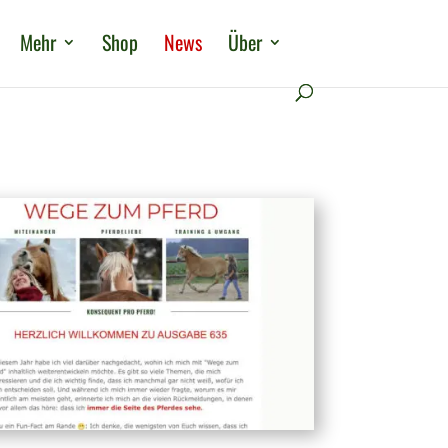
Mehr
Shop
News
Über