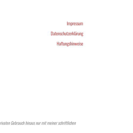
Impressum
Datenschutzerklärung
Haftungshinweise
rivaten Gebrauch hinaus nur mit meiner schriftlichen