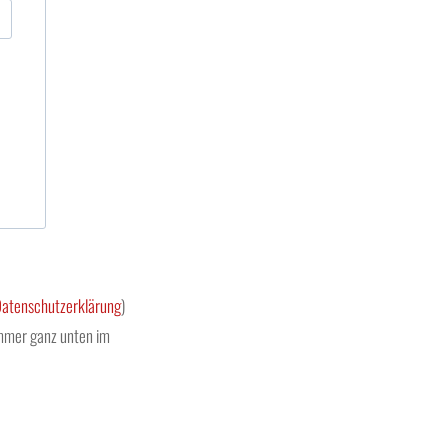
Datenschutzerklärung
)
immer ganz unten im