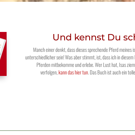
Und kennst Du s
Manch einer denkt, dass dieses sprechende Pferd meines is
unterschiedlicher sein! Was aber stimmt, ist, dass ich in diesem 
Pferden mitbekomme und erlebe. Wer Lust hat, Isas zie
verfolgen,
kann das hier tun
. Das Buch ist auch ein toll