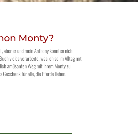
chon Monty?
t, aber er und mein Anthony könnten nicht
Buch vieles verarbeite, was ich so im Alltag mit
mlich amüsanten Weg mit ihrem Monty zu
es Geschenk für alle, die Pferde lieben.