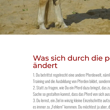
Was sich durch die p
ändert
Du betrittst regelrecht eine andere Pferdewelt, näml
Training und die Ausbildung von Pferden bildet, sonder
Statt zu fragen, wie Du ein Pferd dazu bringst, das 
Sache so gestalten kannst, dass das Pferd von sich aus
Du lernst, ein Ziel in winzig kleine Einzelschritte au
es immer zu „Fehlern“ kommen. Du möchtest ja aber, d