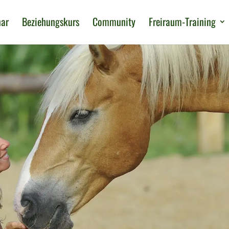
nar
Beziehungskurs
Community
Freiraum-Training