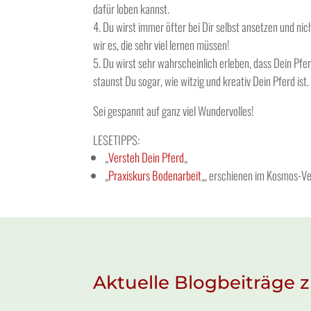
dafür loben kannst.
Du wirst immer öfter bei Dir selbst ansetzen und nich
wir es, die sehr viel lernen müssen!
Du wirst sehr wahrscheinlich erleben, dass Dein Pfer
staunst Du sogar, wie witzig und kreativ Dein Pferd ist.
Sei gespannt auf ganz viel Wundervolles!
LESETIPPS:
„
Versteh Dein Pferd
„
„
Praxiskurs Bodenarbeit
„, erschienen im Kosmos-Ve
Aktuelle Blogbeiträge z