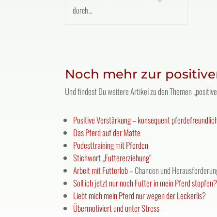
durch...
Noch mehr zur positiv
Und findest Du weitere Artikel zu den Themen „positive
Positive Verstärkung – konsequent pferdefreundlic
Das Pferd auf der Matte
Podesttraining mit Pferden
Stichwort „Futtererziehung“
Arbeit mit Futterlob
– Chancen und Herausforderun
Soll ich jetzt nur noch Futter in mein Pferd stopfen
Liebt mich mein Pferd nur wegen der Leckerlis?
Übermotiviert und unter Stress