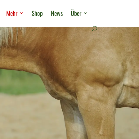
Mehr
Shop
News
Über