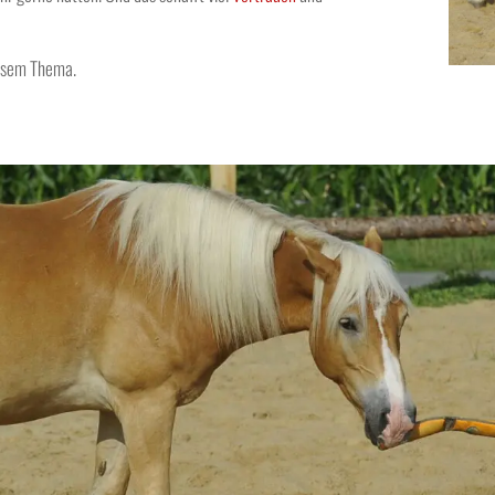
diesem Thema.