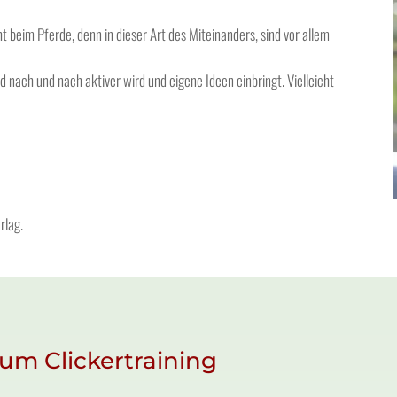
t beim Pferde, denn in dieser Art des Miteinanders, sind vor allem
d nach und nach aktiver wird und eigene Ideen einbringt. Vielleicht
rlag.
um Clickertraining