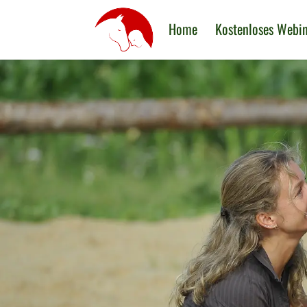
Home
Kostenloses Webi