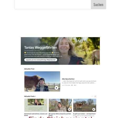
Suchen