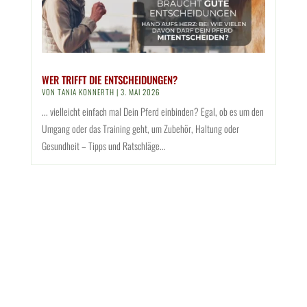
WER TRIFFT DIE ENTSCHEIDUNGEN?
VON
TANIA KONNERTH
|
3. MAI 2026
... vielleicht einfach mal Dein Pferd einbinden? Egal, ob es um den
Umgang oder das Training geht, um Zubehör, Haltung oder
Gesundheit – Tipps und Ratschläge...