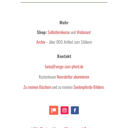
Mehr
Shop:
Selbstlernkurse
und
Webinare
!
Archiv
– über 800 Artikel zum Stöbern
Kontakt
tania@wege-zum-pferd.de
Kostenlosen
Newsletter abonnieren
Zu meinen Büchern
und zu meinen
Seelenpferde-Bildern
.