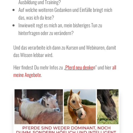
Ausbildung und Training?
Auf welche weiteren Gedanken und Einfälle bringt mich
das, was ich da lese?
Inwieweit regt es mich an, mein bisheriges Tun zu
hinterfragen oder zu verändern?
Und das verarbeite ich dann zu Kursen und Webinaren, damit
das Wissen lebbar wird.
Hier findest Du mehr Infos zu „
Pferd neu denke
n
“ und hier
all
meine Angebote
.