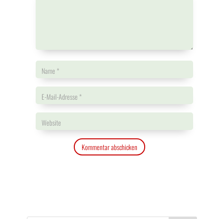
Kommentar abschicken