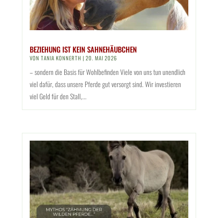
BEZIEHUNG IST KEIN SAHNEHÄUBCHEN
VON
TANIA KONNERTH
|
20. MAI 2026
– sondern die Basis für Wohlbefinden Viele von uns tun unendlich
viel dafür, dass unsere Pferde gut versorgt sind. Wir investieren
viel Geld für den Stall,...