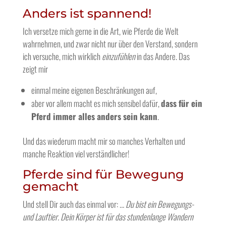
Anders ist spannend!
Ich versetze mich gerne in die Art, wie Pferde die Welt
wahrnehmen, und zwar nicht nur über den Verstand, sondern
ich versuche, mich wirklich
einzufühlen
in das Andere. Das
zeigt mir
einmal meine eigenen Beschränkungen auf,
aber vor allem macht es mich sensibel dafür,
dass für ein
Pferd immer alles anders sein kann
.
Und das wiederum macht mir so manches Verhalten und
manche Reaktion viel verständlicher!
Pferde sind für Bewegung
gemacht
Und stell Dir auch das einmal vor: .
.. Du bist ein Bewegungs-
und Lauftier. Dein Körper ist für das stundenlange Wandern