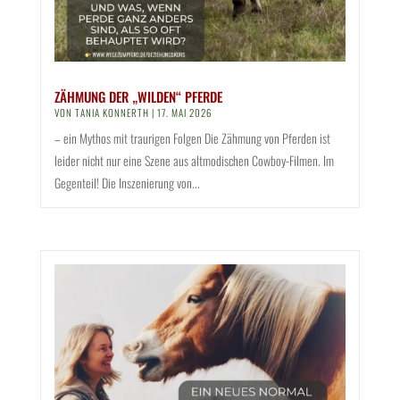
ZÄHMUNG DER „WILDEN“ PFERDE
VON
TANIA KONNERTH
|
17. MAI 2026
– ein Mythos mit traurigen Folgen Die Zähmung von Pferden ist
leider nicht nur eine Szene aus altmodischen Cowboy-Filmen. Im
Gegenteil! Die Inszenierung von...