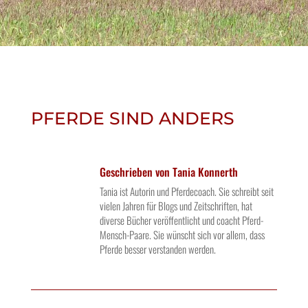
PFERDE SIND ANDERS
Geschrieben von
Tania Konnerth
Tania ist Autorin und Pferdecoach. Sie schreibt seit
vielen Jahren für Blogs und Zeitschriften, hat
diverse Bücher veröffentlicht und coacht Pferd-
Mensch-Paare. Sie wünscht sich vor allem, dass
Pferde besser verstanden werden.