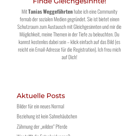
Finde Gleichgesinnte!
Mit
Tanias Weggefährten
habe ich eine Community
fernab der sozialen Medien gegründet. Sie ist bietet einen
Schutzraum zum Austausch mit Gleichgesinnten und mir die
Möglichkeit, meine Themen in der Tiefe zu beleuchten. Du
kannst kostenlos dabei sein – klick einfach auf das Bild (es
reicht ein Email-Adresse für die Registration). Ich freu mich
auf Dich!
Aktuelle Posts
Bilder für ein neues Normal
Beziehung ist kein Sahnehäubchen
Zähmung der „wilden“ Pferde