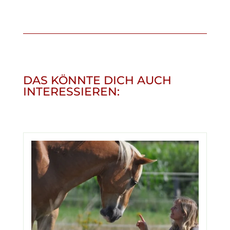
DAS KÖNNTE DICH AUCH
INTERESSIEREN: