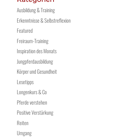
Ausbildung & Training
Erkenntnisse & Selbstreflexion
Featured
Freiraum-Training
Inspiration des Monats
Jungpferdausbildung
Körper und Gesundheit
Lesetipps
Longenkurs & Co
Pferde verstehen
Positive Verstärkung
Reiten
Umgang