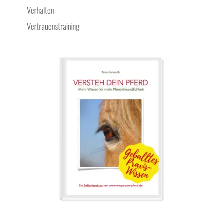
Verhalten
Vertrauenstraining