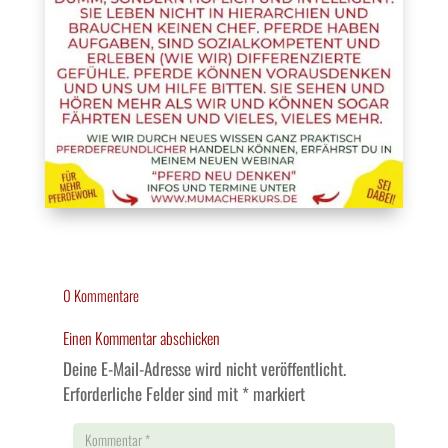
0 Kommentare
Einen Kommentar abschicken
Deine E-Mail-Adresse wird nicht veröffentlicht.
Erforderliche Felder sind mit
*
markiert