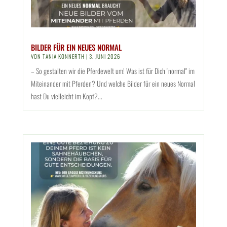
BILDER FÜR EIN NEUES NORMAL
VON
TANIA KONNERTH
|
3. JUNI 2026
– So gestalten wir die Pferdewelt um! Was ist für Dich "normal" im
Miteinander mit Pferden? Und welche Bilder für ein neues Normal
hast Du vielleicht im Kopf?...