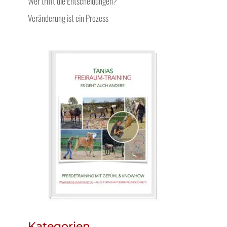
Wer trifft die Entscheidungen?
Veränderung ist ein Prozess
Kategorien