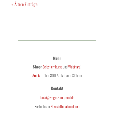
« Ältere Einträge
Mehr
Shop:
Selbstlernkurse
und
Webinare
!
Archiv
– über 800 Artikel zum Stöbern
Kontakt
tania@wege-zum-pferd.de
Kostenlosen
Newsletter abonnieren