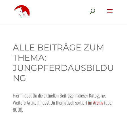
ALLE BEITRÄGE ZUM
THEMA:
JUNGPFERDAUSBILDU
NG
Hier findest Du die aktuellen Beiträge in dieser Kategorie.
Weitere Artikel findest Du thematisch sortiert
im Archiv
(über
800!).