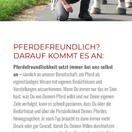
PFERDEFREUNDLICH?
DARAUF KOMMT ES AN:
Pferdefreundlichkeit setzt immer bei uns selbst
an –
nämlich an unserer Bereitschaft, ein Pferd als
eigenständiges Wesen mit eigenen Bedürfnissen und
Vorstellungen anzuerkennen. Wenn Du immer nur das im Sinn
hast, was Du von Deinem Pferd willst und nur Deine eigenen
Ziele verfolgst, kann es schnell passieren, dass Du über die
Bedürfnisse und über die Persönlichkeit Deines Pferdes
hinwegzugehen. Je nach Typ braucht es dann immer mehr
Druck oder gar Gewalt, damit Du Deinen Willen durchsetzen