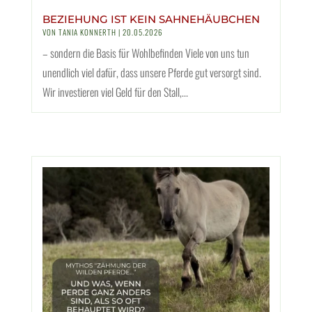
BEZIEHUNG IST KEIN SAHNEHÄUBCHEN
VON
TANIA KONNERTH
|
20.05.2026
– sondern die Basis für Wohlbefinden Viele von uns tun
unendlich viel dafür, dass unsere Pferde gut versorgt sind.
Wir investieren viel Geld für den Stall,...