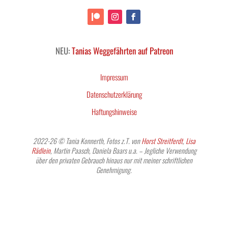
NEU:
Tanias Weggefährten auf Patreon
Impressum
Datenschutzerklärung
Haftungshinweise
2022-26 © Tania Konnerth, Fotos z.T. von
Horst Streitferdt
,
Lisa
Rädlein
, Martin Paasch, Daniela Baars u.a. – Jegliche Verwendung
über den privaten Gebrauch hinaus nur mit meiner schriftlichen
Genehmigung.