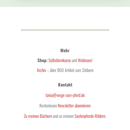
Mehr
Shop:
Selbstlernkurse
und
Webinare
!
Archiv
– über 800 Artikel zum Stöbern
Kontakt
tania@wege-zum-pferd.de
Kostenlosen
Newsletter abonnieren
Zu meinen Büchern
und zu meinen
Seelenpferde-Bildern
.