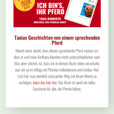
Tanias Geschichten von einem sprechenden
Pferd
Manch einer denkt, dass dieses sprechende Pferd meines ist,
aber er und mein Anthony könnten nicht unterschiedlicher sein!
Was aber stimmt, ist, dass ich in diesem Buch vieles verarbeite,
was ich so im Alltag mit Pferden mitbekomme und erlebe. Wer
Lust hat, Isas ziemlich amüsanten Weg mit ihrem Monty zu
verfolgen,
kann das hier tun
. Das Buch ist auch ein tolles
Geschenk für alle, die Pferde lieben.