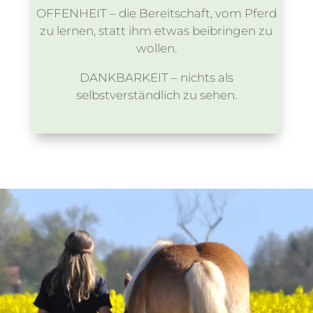
OFFENHEIT – die Bereitschaft, vom Pferd
zu lernen, statt ihm etwas beibringen zu
wollen.
DANKBARKEIT – nichts als
selbstverständlich zu sehen.