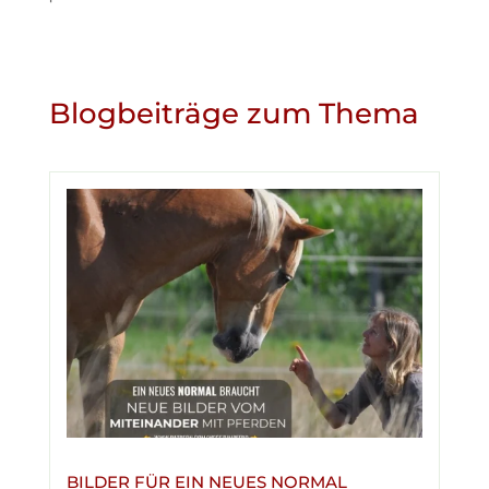
Blogbeiträge zum Thema
BILDER FÜR EIN NEUES NORMAL