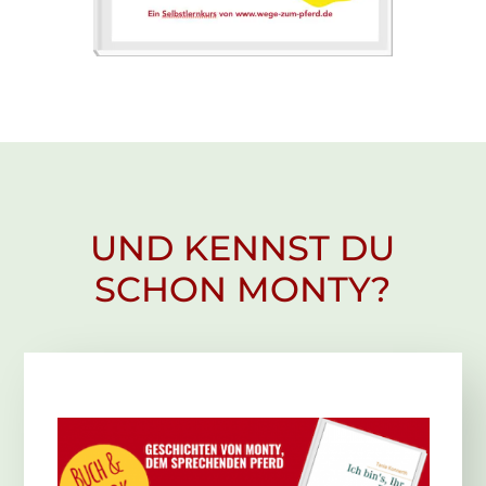
UND KENNST DU
SCHON MONTY?