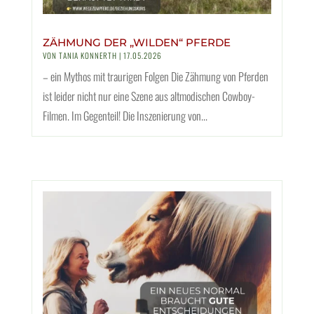
ZÄHMUNG DER „WILDEN“ PFERDE
VON
TANIA KONNERTH
|
17.05.2026
– ein Mythos mit traurigen Folgen Die Zähmung von Pferden
ist leider nicht nur eine Szene aus altmodischen Cowboy-
Filmen. Im Gegenteil! Die Inszenierung von...