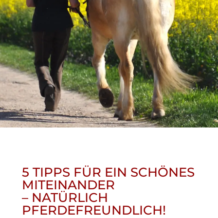
5 TIPPS FÜR EIN SCHÖNES
MITEINANDER
– NATÜRLICH
PFERDEFREUNDLICH!