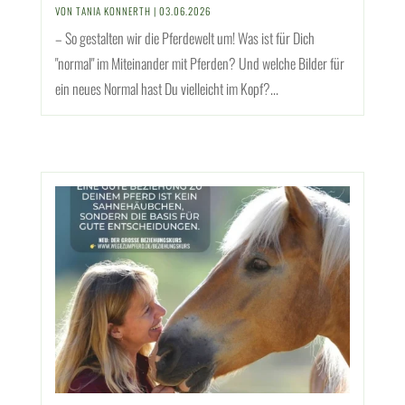
VON
TANIA KONNERTH
|
03.06.2026
– So gestalten wir die Pferdewelt um! Was ist für Dich
"normal" im Miteinander mit Pferden? Und welche Bilder für
ein neues Normal hast Du vielleicht im Kopf?...