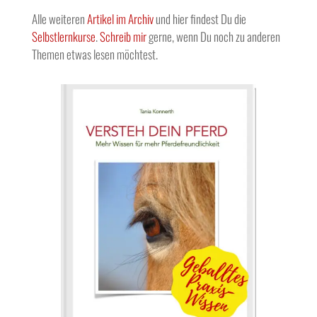
Alle weiteren
Artikel im Archiv
und hier findest Du die
Selbstlernkurse
.
Schreib mir
gerne, wenn Du noch zu anderen
Themen etwas lesen möchtest.