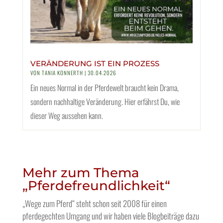
VERÄNDERUNG IST EIN PROZESS
VON
TANIA KONNERTH
|
30.04.2026
Ein neues Normal in der Pferdewelt braucht kein Drama,
sondern nachhaltige Veränderung. Hier erfährst Du, wie
dieser Weg aussehen kann.
Mehr zum Thema
„Pferdefreundlichkeit“
„Wege zum Pferd“ steht schon seit 2008 für einen
pferdegechten Umgang und wir haben viele Blogbeiträge dazu