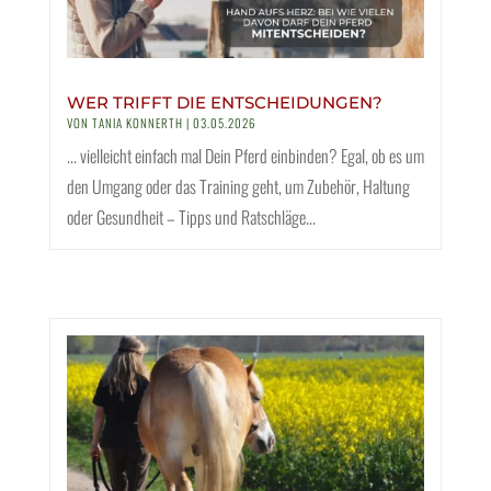
WER TRIFFT DIE ENTSCHEIDUNGEN?
VON
TANIA KONNERTH
|
03.05.2026
... vielleicht einfach mal Dein Pferd einbinden? Egal, ob es um
den Umgang oder das Training geht, um Zubehör, Haltung
oder Gesundheit – Tipps und Ratschläge...