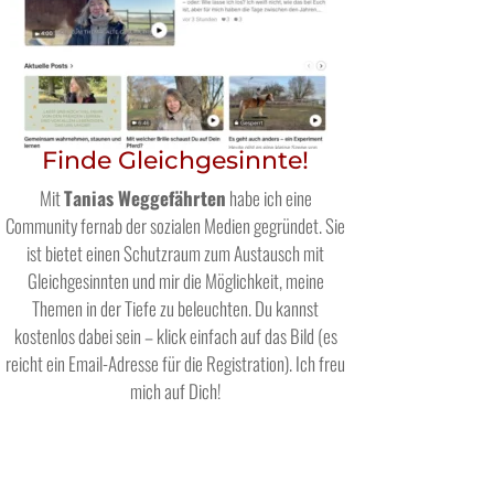
Finde Gleichgesinnte!
Mit
Tanias Weggefährten
habe ich eine
Community fernab der sozialen Medien gegründet. Sie
ist bietet einen Schutzraum zum Austausch mit
Gleichgesinnten und mir die Möglichkeit, meine
Themen in der Tiefe zu beleuchten. Du kannst
kostenlos dabei sein – klick einfach auf das Bild (es
reicht ein Email-Adresse für die Registration). Ich freu
mich auf Dich!