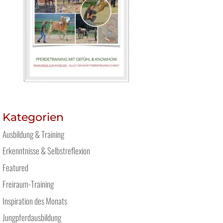
Kategorien
Ausbildung & Training
Erkenntnisse & Selbstreflexion
Featured
Freiraum-Training
Inspiration des Monats
Jungpferdausbildung