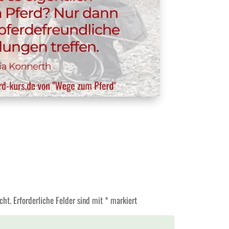
cht.
Erforderliche Felder sind mit
*
markiert