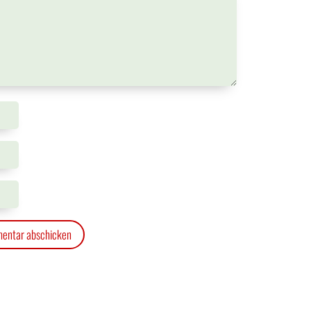
entar abschicken