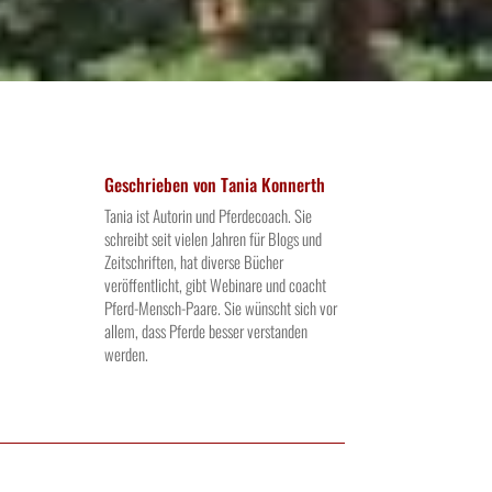
Geschrieben von
Tania Konnerth
Tania ist Autorin und Pferdecoach. Sie
schreibt seit vielen Jahren für Blogs und
Zeitschriften, hat diverse Bücher
veröffentlicht, gibt Webinare und coacht
Pferd-Mensch-Paare. Sie wünscht sich vor
allem, dass Pferde besser verstanden
werden.