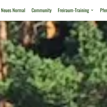
Neues Normal
Community
Freiraum-Training
Pfe