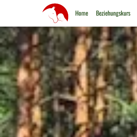
Home
Beziehungskurs