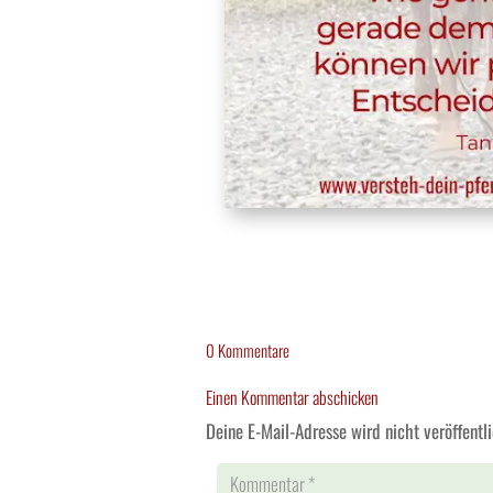
0 Kommentare
Einen Kommentar abschicken
Deine E-Mail-Adresse wird nicht veröffentli