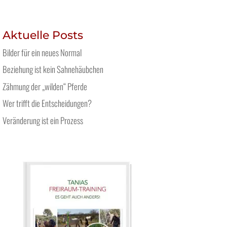
Aktuelle Posts
Bilder für ein neues Normal
Beziehung ist kein Sahnehäubchen
Zähmung der „wilden“ Pferde
Wer trifft die Entscheidungen?
Veränderung ist ein Prozess