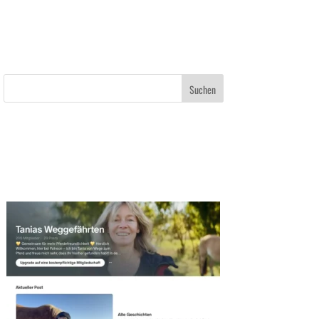
Suchen