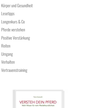
Körper und Gesundheit
Lesetipps
Longenkurs & Co
Pferde verstehen
Positive Verstärkung
Reiten
Umgang
Verhalten
Vertrauenstraining