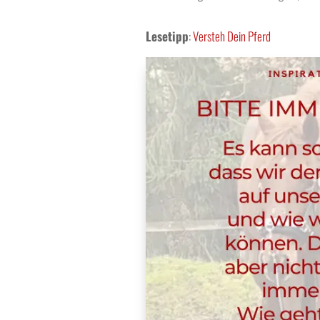
Lesetipp
:
Versteh Dein Pferd