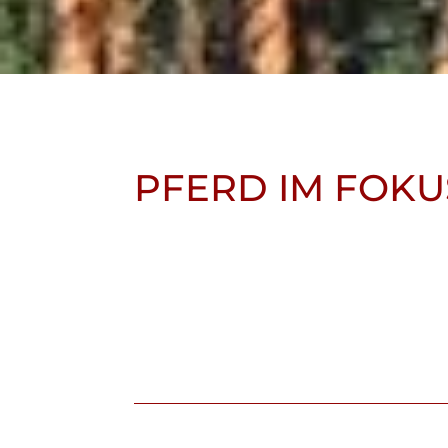
PFERD IM FOKU