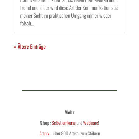
fremd und leider wird diese Art der Kommunikation aus
meiner Sicht im praktischen Umgang immer wieder
falsch...
« Ältere Einträge
Mehr
Shop:
Selbstlernkurse
und
Webinare
!
Archiv
– über 800 Artikel zum Stöbern