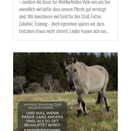
– sondern die Basis für Wohlbefinden Viele von uns tun
unendlich viel dafür, dass unsere Pferde gut versorgt
sind. Wir investieren viel Geld für den Stall, Futter,
Zubehör, Training – doch irgendwie spüren wir, dass
trotzdem etwas nicht stimmt. Leider trauen sich nur...