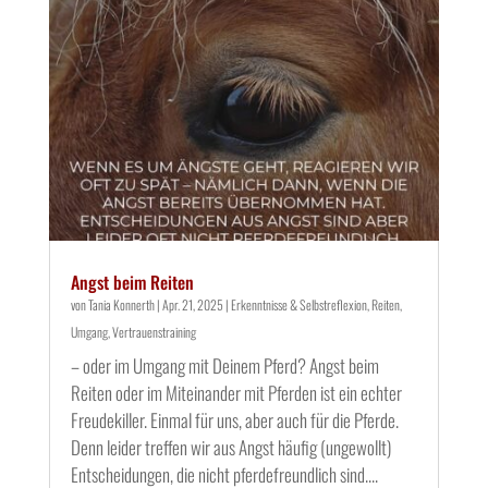
Angst beim Reiten
von
Tania Konnerth
|
Apr. 21, 2025
|
Erkenntnisse & Selbstreflexion
,
Reiten
,
Umgang
,
Vertrauenstraining
– oder im Umgang mit Deinem Pferd? Angst beim
Reiten oder im Miteinander mit Pferden ist ein echter
Freudekiller. Einmal für uns, aber auch für die Pferde.
Denn leider treffen wir aus Angst häufig (ungewollt)
Entscheidungen, die nicht pferdefreundlich sind....