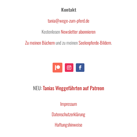
Kontakt
tania@wege-zum-pferd.de
Kostenlosen
Newsletter abonnieren
Zu meinen Büchern
und zu meinen
Seelenpferde-Bildern
.
NEU:
Tanias Weggefährten auf Patreon
Impressum
Datenschutzerklärung
Haftungshinweise