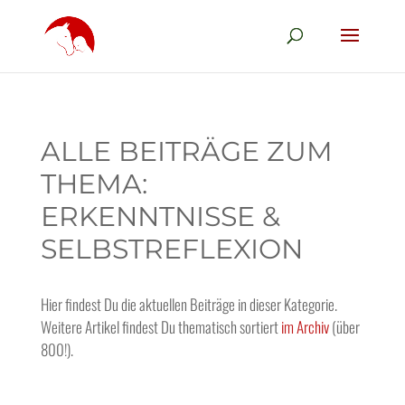
ALLE BEITRÄGE ZUM
THEMA:
ERKENNTNISSE &
SELBSTREFLEXION
Hier findest Du die aktuellen Beiträge in dieser Kategorie.
Weitere Artikel findest Du thematisch sortiert
im Archiv
(über
800!).