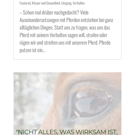
Featured
,
Körper und Gesundheit
,
Umgang
,
Verhalten
– Schon mal drüber nachgedacht? Viele
Auseinandersetzungen mit Pferden entstehen bei ganz
alltäglichen Dingen. Statt uns zu fragen, was uns das
Pferd mit seinem Verhalten sagen will, strafen oder
rügen wir und streiten uns mit unserem Pferd. Pferde
putzen ist ein...