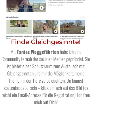
Finde Gleichgesinnte!
Mit
Tanias Weggefährten
habe ich eine
Community fernab der sozialen Medien gegründet. Sie
ist bietet einen Schutzraum zum Austausch mit
Gleichgesinnten und mir die Möglichkeit, meine
Themen in der Tiefe zu beleuchten. Du kannst
kostenlos dabei sein – klick einfach auf das Bild (es
reicht ein Email-Adresse für die Registration). Ich freu
mich auf Dich!