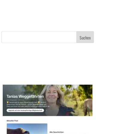
Suchen