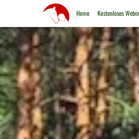
Home
Kostenloses Webi