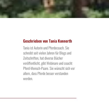
Geschrieben von
Tania Konnerth
Tania ist Autorin und Pferdecoach. Sie
schreibt seit vielen Jahren für Blogs und
Zeitschriften, hat diverse Bücher
veröffentlicht, gibt Webinare und coacht
Pferd-Mensch-Paare. Sie wünscht sich vor
allem, dass Pferde besser verstanden
werden.