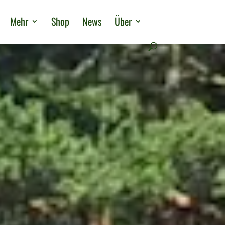
Mehr
Shop
News
Über