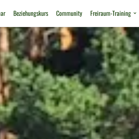
nar
Beziehungskurs
Community
Freiraum-Training