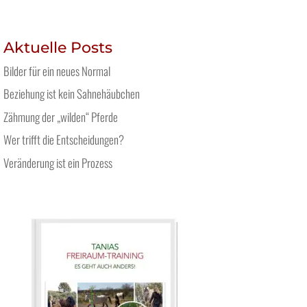
Aktuelle Posts
Bilder für ein neues Normal
Beziehung ist kein Sahnehäubchen
Zähmung der „wilden“ Pferde
Wer trifft die Entscheidungen?
Veränderung ist ein Prozess