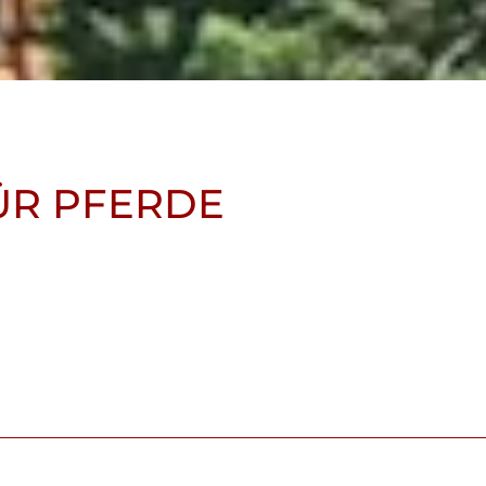
ÜR PFERDE