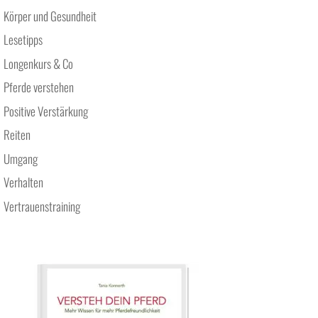
Körper und Gesundheit
Lesetipps
Longenkurs & Co
Pferde verstehen
Positive Verstärkung
Reiten
Umgang
Verhalten
Vertrauenstraining