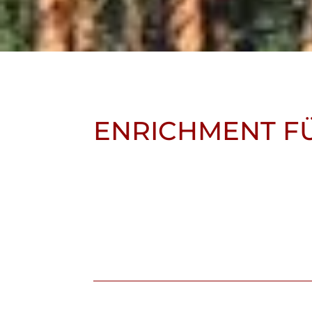
ENRICHMENT F