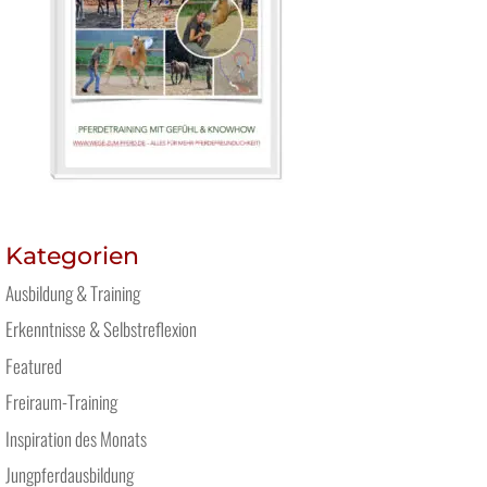
Kategorien
Ausbildung & Training
Erkenntnisse & Selbstreflexion
Featured
Freiraum-Training
Inspiration des Monats
Jungpferdausbildung