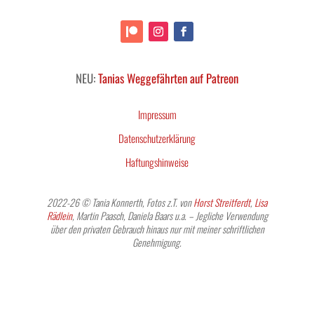
NEU:
Tanias Weggefährten auf Patreon
Impressum
Datenschutzerklärung
Haftungshinweise
2022-26 © Tania Konnerth, Fotos z.T. von
Horst Streitferdt
,
Lisa
Rädlein
, Martin Paasch, Daniela Baars u.a. – Jegliche Verwendung
über den privaten Gebrauch hinaus nur mit meiner schriftlichen
Genehmigung.