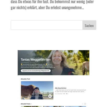
dass Du etwas für ihn tust. Du bekommst nur wenig (oder
gar nichts) erklärt, aber Du erlebst unangenehme...
Suchen