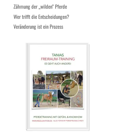
Zähmung der „wilden“ Pferde
Wer trifft die Entscheidungen?
Veränderung ist ein Prozess