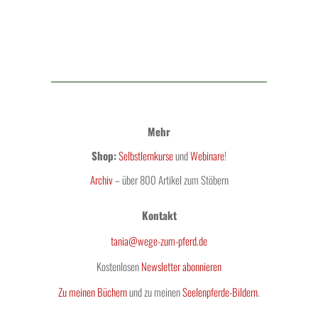
Mehr
Shop:
Selbstlernkurse
und
Webinare
!
Archiv
– über 800 Artikel zum Stöbern
Kontakt
tania@wege-zum-pferd.de
Kostenlosen
Newsletter abonnieren
Zu meinen Büchern
und zu meinen
Seelenpferde-Bildern
.