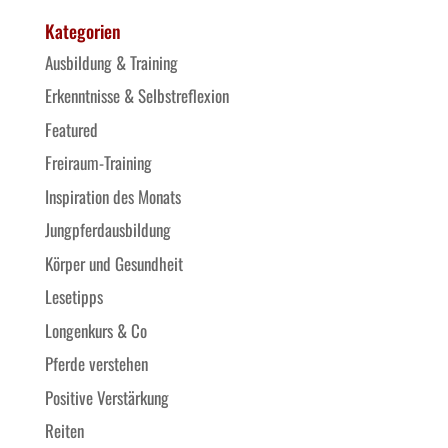
Kategorien
Ausbildung & Training
Erkenntnisse & Selbstreflexion
Featured
Freiraum-Training
Inspiration des Monats
Jungpferdausbildung
Körper und Gesundheit
Lesetipps
Longenkurs & Co
Pferde verstehen
Positive Verstärkung
Reiten