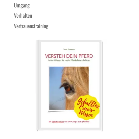
Umgang
Verhalten
Vertrauenstraining