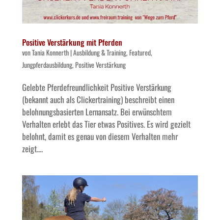
Positive Verstärkung mit Pferden
von
Tania Konnerth
|
Ausbildung & Training
,
Featured
,
Jungpferdausbildung
,
Positive Verstärkung
Gelebte Pferdefreundlichkeit Positive Verstärkung
(bekannt auch als Clickertraining) beschreibt einen
belohnungsbasierten Lernansatz. Bei erwünschtem
Verhalten erlebt das Tier etwas Positives. Es wird gezielt
belohnt, damit es genau von diesem Verhalten mehr
zeigt....