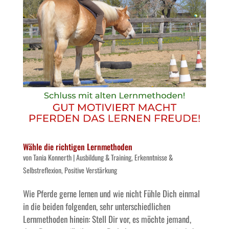
Wähle die richtigen Lernmethoden
von
Tania Konnerth
|
Ausbildung & Training
,
Erkenntnisse &
Selbstreflexion
,
Positive Verstärkung
Wie Pferde gerne lernen und wie nicht Fühle Dich einmal
in die beiden folgenden, sehr unterschiedlichen
Lernmethoden hinein: Stell Dir vor, es möchte jemand,