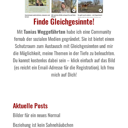
Finde Gleichgesinnte!
Mit
Tanias Weggefährten
habe ich eine Community
fernab der sozialen Medien gegründet. Sie ist bietet einen
Schutzraum zum Austausch mit Gleichgesinnten und mir
die Möglichkeit, meine Themen in der Tiefe zu beleuchten.
Du kannst kostenlos dabei sein – klick einfach auf das Bild
(es reicht ein Email-Adresse für die Registration). Ich freu
mich auf Dich!
Aktuelle Posts
Bilder für ein neues Normal
Beziehung ist kein Sahnehäubchen