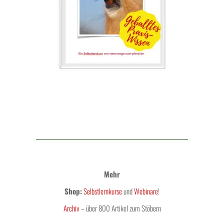
Mehr
Shop:
Selbstlernkurse
und
Webinare
!
Archiv
– über 800 Artikel zum Stöbern