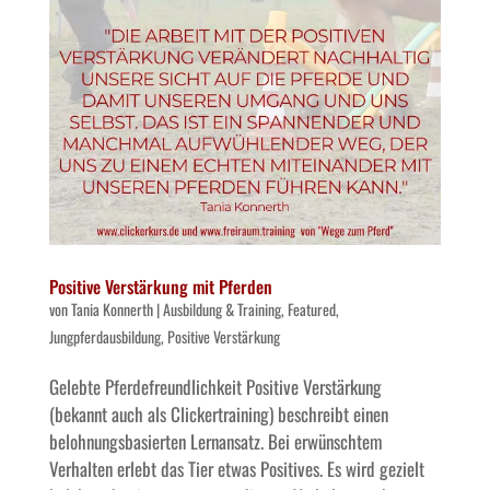
Positive Verstärkung mit Pferden
von
Tania Konnerth
|
Ausbildung & Training
,
Featured
,
Jungpferdausbildung
,
Positive Verstärkung
Gelebte Pferdefreundlichkeit Positive Verstärkung
(bekannt auch als Clickertraining) beschreibt einen
belohnungsbasierten Lernansatz. Bei erwünschtem
Verhalten erlebt das Tier etwas Positives. Es wird gezielt