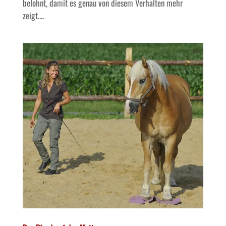
belohnt, damit es genau von diesem Verhalten mehr
zeigt....