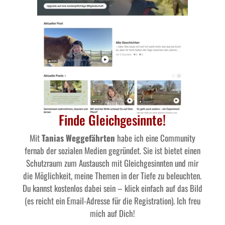
Finde Gleichgesinnte!
Mit
Tanias Weggefährten
habe ich eine Community
fernab der sozialen Medien gegründet. Sie ist bietet einen
Schutzraum zum Austausch mit Gleichgesinnten und mir
die Möglichkeit, meine Themen in der Tiefe zu beleuchten.
Du kannst kostenlos dabei sein – klick einfach auf das Bild
(es reicht ein Email-Adresse für die Registration). Ich freu
mich auf Dich!