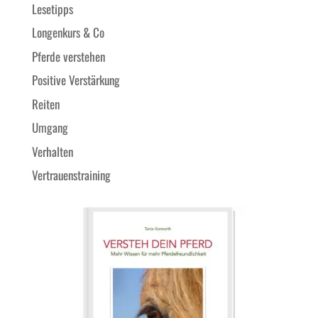
Lesetipps
Longenkurs & Co
Pferde verstehen
Positive Verstärkung
Reiten
Umgang
Verhalten
Vertrauenstraining