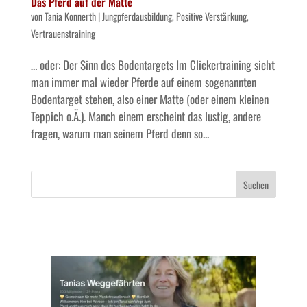
Das Pferd auf der Matte
von
Tania Konnerth
|
Jungpferdausbildung
,
Positive Verstärkung
,
Vertrauenstraining
… oder: Der Sinn des Bodentargets Im Clickertraining sieht
man immer mal wieder Pferde auf einem sogenannten
Bodentarget stehen, also einer Matte (oder einem kleinen
Teppich o.Ä.). Manch einem erscheint das lustig, andere
fragen, warum man seinem Pferd denn so...
Suchen