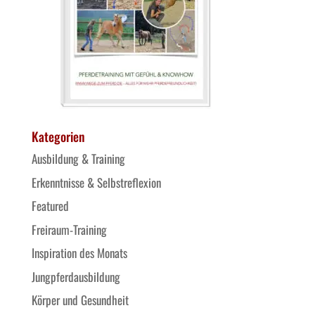
Kategorien
Ausbildung & Training
Erkenntnisse & Selbstreflexion
Featured
Freiraum-Training
Inspiration des Monats
Jungpferdausbildung
Körper und Gesundheit