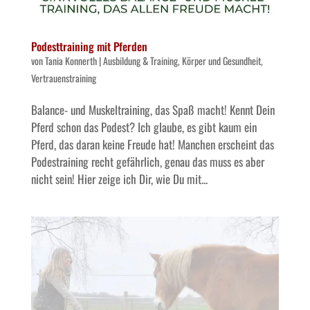
Podesttraining mit Pferden
von
Tania Konnerth
|
Ausbildung & Training
,
Körper und Gesundheit
,
Vertrauenstraining
Balance- und Muskeltraining, das Spaß macht! Kennt Dein
Pferd schon das Podest? Ich glaube, es gibt kaum ein
Pferd, das daran keine Freude hat! Manchen erscheint das
Podestraining recht gefährlich, genau das muss es aber
nicht sein! Hier zeige ich Dir, wie Du mit...