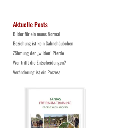
Aktuelle Posts
Bilder für ein neues Normal
Beziehung ist kein Sahnehäubchen
Zähmung der „wilden“ Pferde
Wer trifft die Entscheidungen?
Veränderung ist ein Prozess