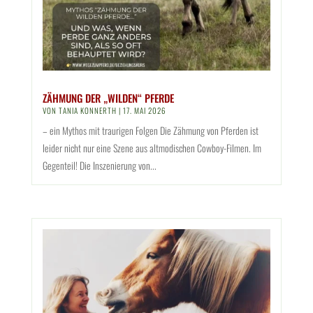
ZÄHMUNG DER „WILDEN“ PFERDE
VON
TANIA KONNERTH
|
17. MAI 2026
– ein Mythos mit traurigen Folgen Die Zähmung von Pferden ist
leider nicht nur eine Szene aus altmodischen Cowboy-Filmen. Im
Gegenteil! Die Inszenierung von...