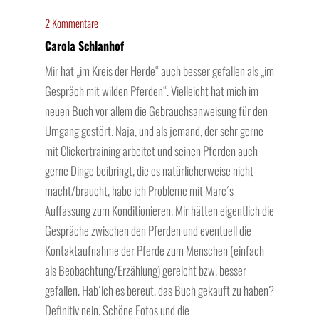
2 Kommentare
Carola Schlanhof
Mir hat „im Kreis der Herde“ auch besser gefallen als „im
Gespräch mit wilden Pferden“. Vielleicht hat mich im
neuen Buch vor allem die Gebrauchsanweisung für den
Umgang gestört. Naja, und als jemand, der sehr gerne
mit Clickertraining arbeitet und seinen Pferden auch
gerne Dinge beibringt, die es natürlicherweise nicht
macht/braucht, habe ich Probleme mit Marc´s
Auffassung zum Konditionieren. Mir hätten eigentlich die
Gespräche zwischen den Pferden und eventuell die
Kontaktaufnahme der Pferde zum Menschen (einfach
als Beobachtung/Erzählung) gereicht bzw. besser
gefallen. Hab´ich es bereut, das Buch gekauft zu haben?
Definitiv nein. Schöne Fotos und die