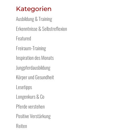
Kategorien
Ausbildung & Training
Erkenntnisse & Selbstreflexion
Featured
Freiraum-Training
Inspiration des Monats
Jungpferdausbildung
Körper und Gesundheit
Lesetipps
Longenkurs & Co
Pferde verstehen
Positive Verstärkung
Reiten