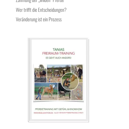
Wer trifft die Entscheidungen?
Veränderung ist ein Prozess