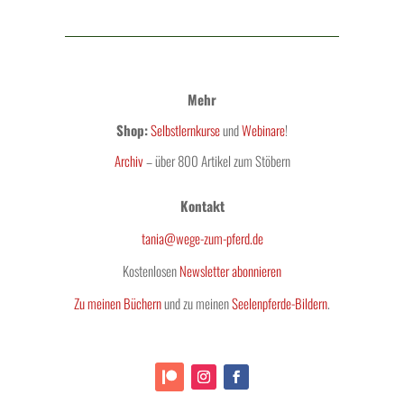
Mehr
Shop:
Selbstlernkurse
und
Webinare
!
Archiv
– über 800 Artikel zum Stöbern
Kontakt
tania@wege-zum-pferd.de
Kostenlosen
Newsletter abonnieren
Zu meinen Büchern
und zu meinen
Seelenpferde-Bildern
.