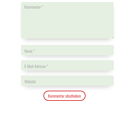
Kommentar abschicken