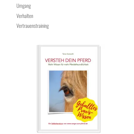
Umgang
Verhalten
Vertrauenstraining