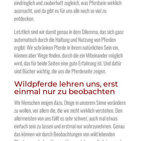
eindringlich und zauberhaft zugleich, was Pferdsein wirklich
ausmacht, und da gibt es für uns alle noch so viel zu
entdecken.
Letztlich sind wir damit genau in dem Dilemma, das sich ganz
automatisch durch die Haltung und Nutzung von Pferden
ergibt: Wir schränken Pferde in ihrem natürlichen Sein ein,
können aber Wege finden, durch die ein Miteinander möglich
wird, das für beide Seiten eine gute Erfahrung ist. Und dafür
sind Bücher wichtig, die uns die Pferdeseite zeigen.
Wildpferde lehren uns, erst
einmal nur zu beobachten
Wir Menschen neigen dazu, Dinge in unserem Sinne verändern
zu wollen, vor allem die, die wir nicht wirklich verstehen. Den
allermeisten von uns fällt es sehr schwer, auch mal etwas
einfach sein zu lassen und erstmal nur wahrzunehmen. Genau
das können wir durch Beobachtungen von wild lebenden