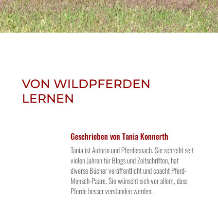
VON WILDPFERDEN
LERNEN
Geschrieben von
Tania Konnerth
Tania ist Autorin und Pferdecoach. Sie schreibt seit
vielen Jahren für Blogs und Zeitschriften, hat
diverse Bücher veröffentlicht und coacht Pferd-
Mensch-Paare. Sie wünscht sich vor allem, dass
Pferde besser verstanden werden.