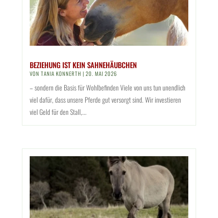
BEZIEHUNG IST KEIN SAHNEHÄUBCHEN
VON
TANIA KONNERTH
|
20. MAI 2026
– sondern die Basis für Wohlbefinden Viele von uns tun unendlich
viel dafür, dass unsere Pferde gut versorgt sind. Wir investieren
viel Geld für den Stall,...