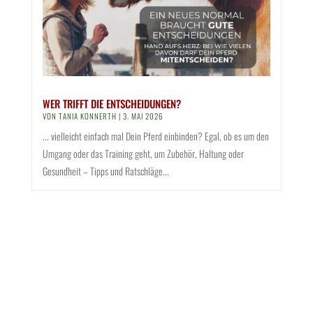
WER TRIFFT DIE ENTSCHEIDUNGEN?
VON
TANIA KONNERTH
|
3. MAI 2026
... vielleicht einfach mal Dein Pferd einbinden? Egal, ob es um den
Umgang oder das Training geht, um Zubehör, Haltung oder
Gesundheit – Tipps und Ratschläge...