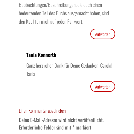
Beobachtungen/Beschreibungen, die doch einen
bedeutenden Teil des Buchs ausgemacht haben, sind
den Kauf für mich auf jeden Fall wert.
Antworten
Tania Konnerth
Ganz herzlichen Dank für Deine Gedanken, Carola!
Tania
Antworten
Einen Kommentar abschicken
Deine E-Mail-Adresse wird nicht veröffentlicht.
Erforderliche Felder sind mit
*
markiert