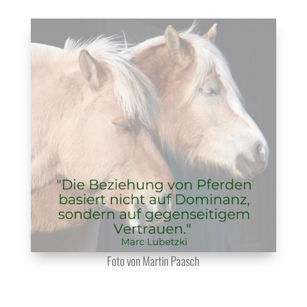
Foto von Martin Paasch