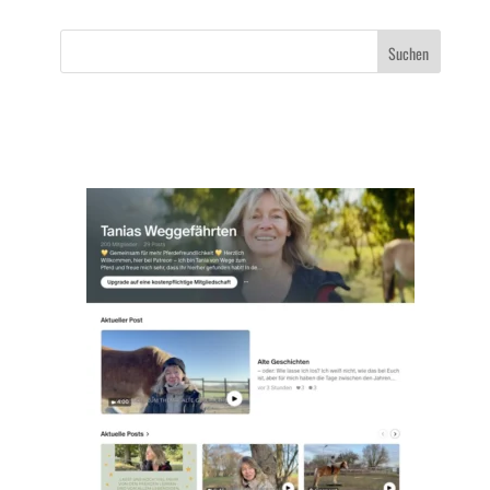
Suchen