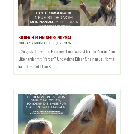
BILDER FÜR EIN NEUES NORMAL
VON
TANIA KONNERTH
|
3. JUNI 2026
– So gestalten wir die Pferdewelt um! Was ist für Dich "normal" im
Miteinander mit Pferden? Und welche Bilder für ein neues Normal
hast Du vielleicht im Kopf?...