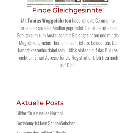
Finde Gleichgesinnte!
Mit
Tanias Weggefährten
habe ich eine Community
fernab der sozialen Medien gegründet. Sie ist bietet einen
Schutzraum zum Austausch mit Gleichgesinnten und mir die
Möglichkeit, meine Themen in der Tiefe zu beleuchten. Du
kannst kostenlos dabei sein – klick einfach auf das Bild (es
reicht ein Email-Adresse für die Registration). Ich freu mich
auf Dich!
Aktuelle Posts
Bilder für ein neues Normal
Beziehung ist kein Sahnehäubchen
Zähmung der „wilden“ Pferde