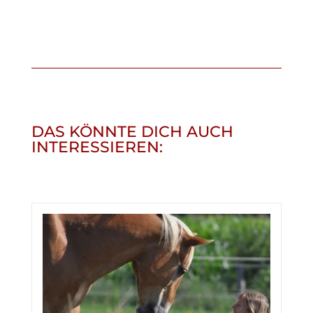
DAS KÖNNTE DICH AUCH
INTERESSIEREN: