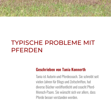
TYPISCHE PROBLEME MIT
PFERDEN
Geschrieben von
Tania Konnerth
Tania ist Autorin und Pferdecoach. Sie schreibt seit
vielen Jahren für Blogs und Zeitschriften, hat
diverse Bücher veröffentlicht und coacht Pferd-
Mensch-Paare. Sie wünscht sich vor allem, dass
Pferde besser verstanden werden.