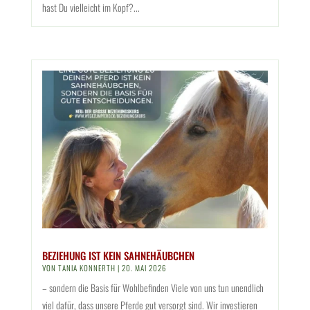
hast Du vielleicht im Kopf?...
BEZIEHUNG IST KEIN SAHNEHÄUBCHEN
VON
TANIA KONNERTH
|
20. MAI 2026
– sondern die Basis für Wohlbefinden Viele von uns tun unendlich
viel dafür, dass unsere Pferde gut versorgt sind. Wir investieren