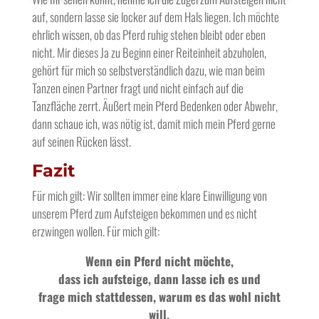
auf, sondern lasse sie locker auf dem Hals liegen. Ich möchte
ehrlich wissen, ob das Pferd ruhig stehen bleibt oder eben
nicht. Mir dieses Ja zu Beginn einer Reiteinheit abzuholen,
gehört für mich so selbstverständlich dazu, wie man beim
Tanzen einen Partner fragt und nicht einfach auf die
Tanzfläche zerrt. Äußert mein Pferd Bedenken oder Abwehr,
dann schaue ich, was nötig ist, damit mich mein Pferd gerne
auf seinen Rücken lässt.
Fazit
Für mich gilt: Wir sollten immer eine klare Einwilligung von
unserem Pferd zum Aufsteigen bekommen und es nicht
erzwingen wollen. Für mich gilt:
Wenn ein Pferd nicht möchte,
dass ich aufsteige, dann lasse ich es und
frage mich stattdessen, warum es das wohl nicht
will.