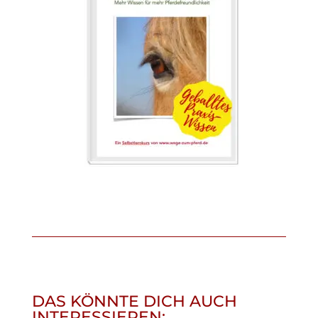
DAS KÖNNTE DICH AUCH
INTERESSIEREN: