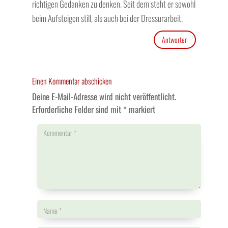
richtigen Gedanken zu denken. Seit dem steht er sowohl
beim Aufsteigen still, als auch bei der Dressurarbeit.
Antworten
Einen Kommentar abschicken
Deine E-Mail-Adresse wird nicht veröffentlicht.
Erforderliche Felder sind mit
*
markiert