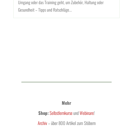
Umgang oder das Training geht, um Zubehör, Haltung oder
Gesundheit – Tipps und Ratschläge...
Mehr
Shop:
Selbstlernkurse
und
Webinare
!
Archiv
– über 800 Artikel zum Stöbern