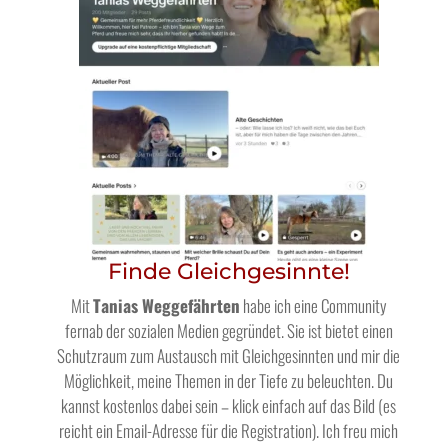
Finde Gleichgesinnte!
Mit
Tanias Weggefährten
habe ich eine Community
fernab der sozialen Medien gegründet. Sie ist bietet einen
Schutzraum zum Austausch mit Gleichgesinnten und mir die
Möglichkeit, meine Themen in der Tiefe zu beleuchten. Du
kannst kostenlos dabei sein – klick einfach auf das Bild (es
reicht ein Email-Adresse für die Registration). Ich freu mich