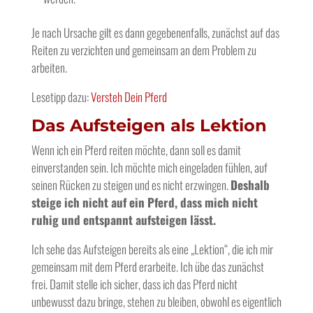
Je nach Ursache gilt es dann gegebenenfalls, zunächst auf das
Reiten zu verzichten und gemeinsam an dem Problem zu
arbeiten.
Lesetipp dazu:
Versteh Dein Pferd
Das Aufsteigen als Lektion
Wenn ich ein Pferd reiten möchte, dann soll es damit
einverstanden sein. Ich möchte mich eingeladen fühlen, auf
seinen Rücken zu steigen und es nicht erzwingen.
Deshalb
steige ich nicht auf ein Pferd, dass mich nicht
ruhig und entspannt aufsteigen lässt.
Ich sehe das Aufsteigen bereits als eine „Lektion“, die ich mir
gemeinsam mit dem Pferd erarbeite. Ich übe das zunächst
frei. Damit stelle ich sicher, dass ich das Pferd nicht
unbewusst dazu bringe, stehen zu bleiben, obwohl es eigentlich