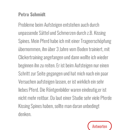
Petra Schmidt
Probleme beim Aufsteigen entstehen auch durch
unpassende Sättel und Schmerzen durch z.B. Kissing
Spines. Mein Pferd habe ich mit einer Trageerschöpfung
übernommen, ihn über 3 Jahre vom Boden trainiert, mit
Clickertraining angefangen und dann wollte ich wieder
beginnen ihn zu reiten. Er ist beim Aufsteigen nur einen
Schritt zur Seite gegangen und hat mich nach ein paar
Versuchen aufsteigen lassen, er ist wirklich ein sehr
liebes Pferd. Die Röntgenbilder waren eindeutig,er ist
nicht mehr reitbar. Da laut einer Studie sehr viele Pferde
Kissing Spines haben, sollte man daran unbedingt
denken.
Antworten