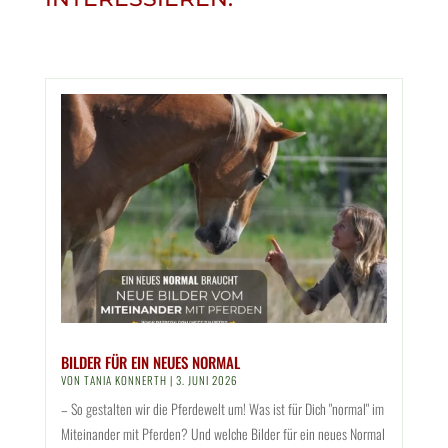
BILDER FÜR EIN NEUES NORMAL
VON
TANIA KONNERTH
|
3. JUNI 2026
– So gestalten wir die Pferdewelt um! Was ist für Dich "normal" im
Miteinander mit Pferden? Und welche Bilder für ein neues Normal