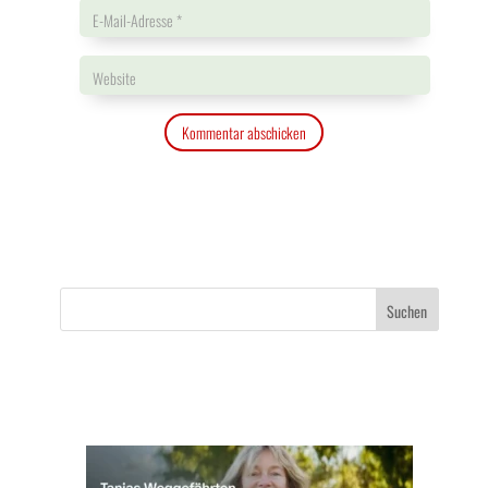
Kommentar abschicken
Suchen