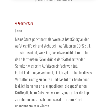
4 Kommentare
Jana
Meins Stute parkt normalerweise selbstständig an der
Aufstieghilfe ein und steht beim Aufsitzen zu 99 % still.
Tut sie das nicht, weiß ich, das etwas nicht stimmt. In
den allermeisten Fällen drückt der Sattel hinter der
Schulter, was beim Aufsitzen einfach weh tut.
Es hat leider lange gedauert, bis ich gelernt hatte, dieses
Verhalten richtig zu deuten und das tut mir heute noch
leid. Ich kann nur an alle appellieren, die spezifischen
Kräfte, die beim Aufsitzen wirken, genau unter die Lupe
zu nehmen und zu schauen, was daran dem Pferd
unangenehm sein könnte.