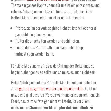
Thema ein ganzes Kapitel, denn für uns ist ein entspanntes und
ruhiges Aufsteigen unerlässlich für das pferdefreundliche
Reiten. Meist aber sieht man leider noch immer das:
Pferde, die an der Aufstieghilfe nicht stillstehen oder erst
gar nicht hingehen wollen,
Reiter die ungehalten werden und schimpfen,
Leute, die das Pferd festhalten, damit überhaupt
aufgestiegen werden kann.
Für viele ist es „normal“, dass der Anfang der Reitstunde so
beginnt, aber genau so sollte und so muss es auch nicht sein.
Beim Aufsteigen hat das Pferd die Möglichkeit, uns sehr klar
zu z
eigen, ob es geritten werden möchte oder nicht
. Es ist an
uns, das Signal unseres Pferdes wahr und ernst zu nehmen. Ein
Pferd, das beim Aufsteigen nicht still steht, ist vor allem
eines:
eine Chance, wirklich pferdefreundlich zu