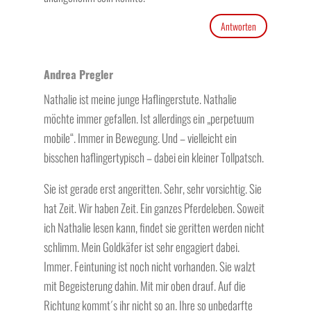
Antworten
Andrea Pregler
Nathalie ist meine junge Haflingerstute. Nathalie
möchte immer gefallen. Ist allerdings ein „perpetuum
mobile“. Immer in Bewegung. Und – vielleicht ein
bisschen haflingertypisch – dabei ein kleiner Tollpatsch.
Sie ist gerade erst angeritten. Sehr, sehr vorsichtig. Sie
hat Zeit. Wir haben Zeit. Ein ganzes Pferdeleben. Soweit
ich Nathalie lesen kann, findet sie geritten werden nicht
schlimm. Mein Goldkäfer ist sehr engagiert dabei.
Immer. Feintuning ist noch nicht vorhanden. Sie walzt
mit Begeisterung dahin. Mit mir oben drauf. Auf die
Richtung kommt´s ihr nicht so an. Ihre so unbedarfte