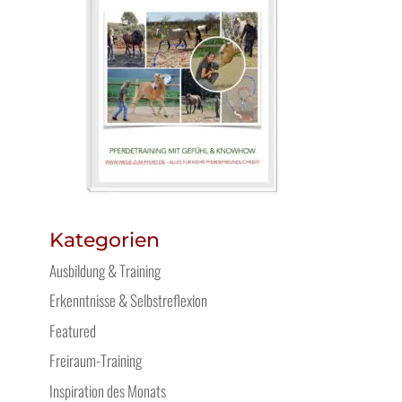
Kategorien
Ausbildung & Training
Erkenntnisse & Selbstreflexion
Featured
Freiraum-Training
Inspiration des Monats