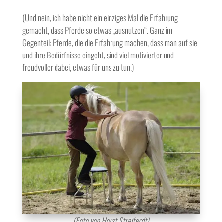
(Und nein, ich habe nicht ein einziges Mal die Erfahrung
gemacht, dass Pferde so etwas „ausnutzen“. Ganz im
Gegenteil: Pferde, die die Erfahrung machen, dass man auf sie
und ihre Bedürfnisse eingeht, sind viel motivierter und
freudvoller dabei, etwas für uns zu tun.)
(Foto von Horst Streiferdt)