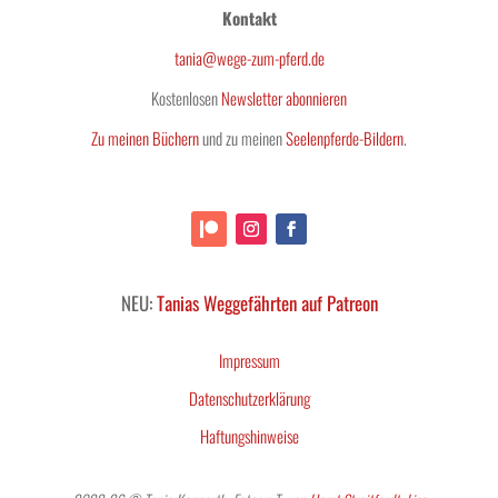
Kontakt
tania@wege-zum-pferd.de
Kostenlosen
Newsletter abonnieren
Zu meinen Büchern
und zu meinen
Seelenpferde-Bildern
.
NEU:
Tanias Weggefährten auf Patreon
Impressum
Datenschutzerklärung
Haftungshinweise