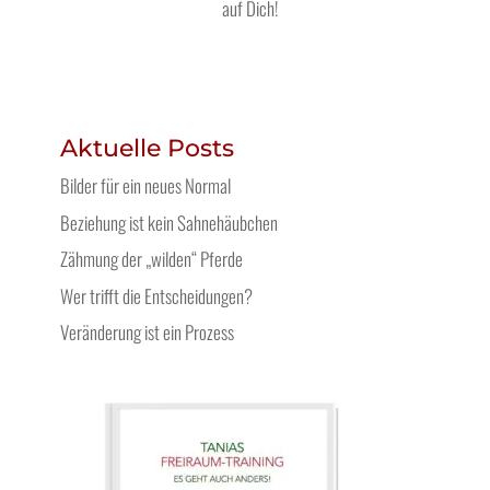
auf Dich!
Aktuelle Posts
Bilder für ein neues Normal
Beziehung ist kein Sahnehäubchen
Zähmung der „wilden“ Pferde
Wer trifft die Entscheidungen?
Veränderung ist ein Prozess