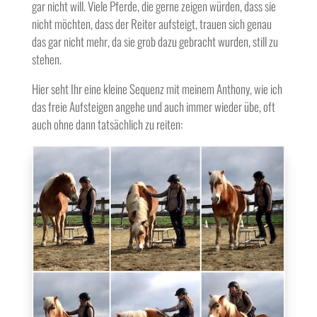
gar nicht will. Viele Pferde, die gerne zeigen würden, dass sie
nicht möchten, dass der Reiter aufsteigt, trauen sich genau
das gar nicht mehr, da sie grob dazu gebracht wurden, still zu
stehen.
Hier seht Ihr eine kleine Sequenz mit meinem Anthony, wie ich
das freie Aufsteigen angehe und auch immer wieder übe, oft
auch ohne dann tatsächlich zu reiten: