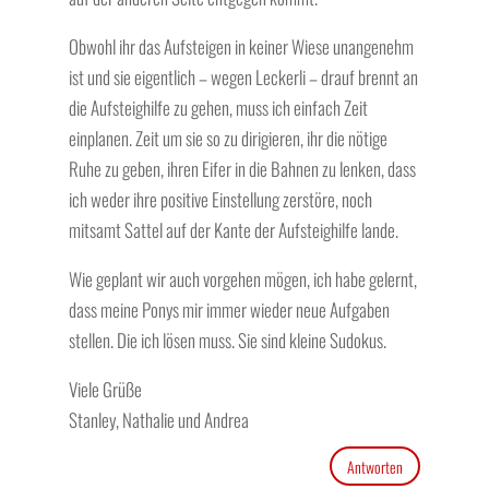
Obwohl ihr das Aufsteigen in keiner Wiese unangenehm
ist und sie eigentlich – wegen Leckerli – drauf brennt an
die Aufsteighilfe zu gehen, muss ich einfach Zeit
einplanen. Zeit um sie so zu dirigieren, ihr die nötige
Ruhe zu geben, ihren Eifer in die Bahnen zu lenken, dass
ich weder ihre positive Einstellung zerstöre, noch
mitsamt Sattel auf der Kante der Aufsteighilfe lande.
Wie geplant wir auch vorgehen mögen, ich habe gelernt,
dass meine Ponys mir immer wieder neue Aufgaben
stellen. Die ich lösen muss. Sie sind kleine Sudokus.
Viele Grüße
Stanley, Nathalie und Andrea
Antworten