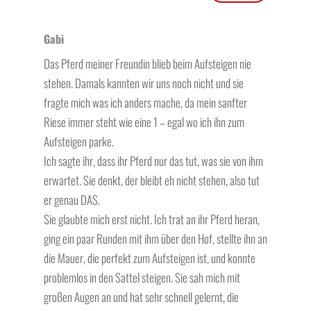
Gabi
Das Pferd meiner Freundin blieb beim Aufsteigen nie
stehen. Damals kannten wir uns noch nicht und sie
fragte mich was ich anders mache, da mein sanfter
Riese immer steht wie eine 1 – egal wo ich ihn zum
Aufsteigen parke.
Ich sagte ihr, dass ihr Pferd nur das tut, was sie von ihm
erwartet. Sie denkt, der bleibt eh nicht stehen, also tut
er genau DAS.
Sie glaubte mich erst nicht. Ich trat an ihr Pferd heran,
ging ein paar Runden mit ihm über den Hof, stellte ihn an
die Mauer, die perfekt zum Aufsteigen ist, und konnte
problemlos in den Sattel steigen. Sie sah mich mit
großen Augen an und hat sehr schnell gelernt, die