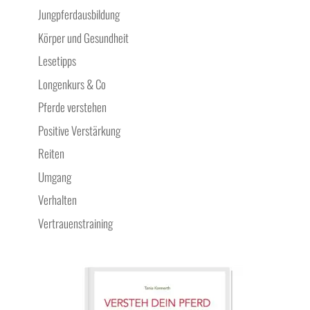
Jungpferdausbildung
Körper und Gesundheit
Lesetipps
Longenkurs & Co
Pferde verstehen
Positive Verstärkung
Reiten
Umgang
Verhalten
Vertrauenstraining