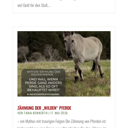
viel Geld für den Stall,...
ZÄHMUNG DER „WILDEN“ PFERDE
VON
TANIA KONNERTH
|
17. MAI 2026
– ein Mythos mit traurigen Folgen Die Zähmung von Pferden ist