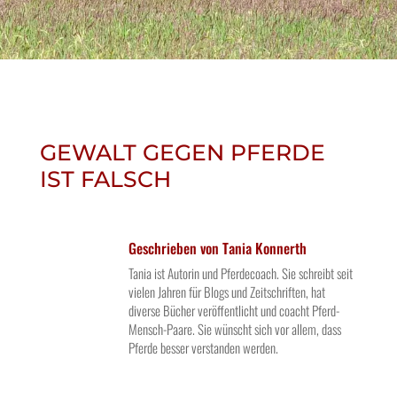
GEWALT GEGEN PFERDE
IST FALSCH
Geschrieben von
Tania Konnerth
Tania ist Autorin und Pferdecoach. Sie schreibt seit
vielen Jahren für Blogs und Zeitschriften, hat
diverse Bücher veröffentlicht und coacht Pferd-
Mensch-Paare. Sie wünscht sich vor allem, dass
Pferde besser verstanden werden.