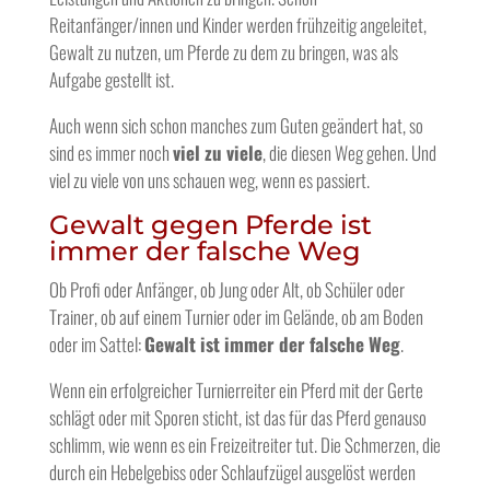
Reitanfänger/innen und Kinder werden frühzeitig angeleitet,
Gewalt zu nutzen, um Pferde zu dem zu bringen, was als
Aufgabe gestellt ist.
Auch wenn sich schon manches zum Guten geändert hat, so
sind es immer noch
viel zu viele
, die diesen Weg gehen. Und
viel zu viele von uns schauen weg, wenn es passiert.
Gewalt gegen Pferde ist
immer der falsche Weg
Ob Profi oder Anfänger, ob Jung oder Alt, ob Schüler oder
Trainer, ob auf einem Turnier oder im Gelände, ob am Boden
oder im Sattel:
Gewalt ist immer der falsche Weg
.
Wenn ein erfolgreicher Turnierreiter ein Pferd mit der Gerte
schlägt oder mit Sporen sticht, ist das für das Pferd genauso
schlimm, wie wenn es ein Freizeitreiter tut. Die Schmerzen, die
durch ein Hebelgebiss oder Schlaufzügel ausgelöst werden