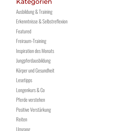
Kategorien
Ausbildung & Training
Erkenntnisse & Selbstreflexion
Featured
Freiraum-Training
Inspiration des Monats
Jungpferdausbildung
Körper und Gesundheit
Lesetipps
Longenkurs & Co
Pferde verstehen
Positive Verstärkung
Reiten
Umgang