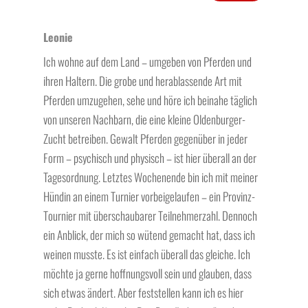
Leonie
Ich wohne auf dem Land – umgeben von Pferden und
ihren Haltern. Die grobe und herablassende Art mit
Pferden umzugehen, sehe und höre ich beinahe täglich
von unseren Nachbarn, die eine kleine Oldenburger-
Zucht betreiben. Gewalt Pferden gegenüber in jeder
Form – psychisch und physisch – ist hier überall an der
Tagesordnung. Letztes Wochenende bin ich mit meiner
Hündin an einem Turnier vorbeigelaufen – ein Provinz-
Tournier mit überschaubarer Teilnehmerzahl. Dennoch
ein Anblick, der mich so wütend gemacht hat, dass ich
weinen musste. Es ist einfach überall das gleiche. Ich
möchte ja gerne hoffnungsvoll sein und glauben, dass
sich etwas ändert. Aber feststellen kann ich es hier