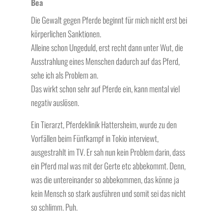
Bea
Die Gewalt gegen Pferde beginnt für mich nicht erst bei
körperlichen Sanktionen.
Alleine schon Ungeduld, erst recht dann unter Wut, die
Ausstrahlung eines Menschen dadurch auf das Pferd,
sehe ich als Problem an.
Das wirkt schon sehr auf Pferde ein, kann mental viel
negativ auslösen.
Ein Tierarzt, Pferdeklinik Hattersheim, wurde zu den
Vorfällen beim Fünfkampf in Tokio interviewt,
ausgestrahlt im TV. Er sah nun kein Problem darin, dass
ein Pferd mal was mit der Gerte etc abbekommt. Denn,
was die untereinander so abbekommen, das könne ja
kein Mensch so stark ausführen und somit sei das nicht
so schlimm. Puh.