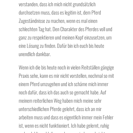
verstanden, dass ich mich nicht grundsätzlich
durchsetzen muss, dass es legitim ist, dem Pferd
Zugeständnisse zu machen, wenn es mal einen
schlechten Tag hat. Den Charakter des Pferdes voll und
ganz zu respektieren und meinen Kopf einzusetzen, um
eine Lösung zu finden. Dafür bin ich euch bis heute
unendlich dankbar.
Wenn ich die bis heute noch in vielen Reitställen gängige
Praxis sehe, kann es mir nicht vorstellen, nochmal so mit
einem Pferd umzugehen und ich schäme mich immer
noch dafür, dass ich das auch so gemacht habe. Auf
meinem reiterlichen Weg haben mich meine sehr
unterschiedlichen Pferde gelehrt, dass ich an mir
arbeiten muss und dass es eigentlich immer mein Fehler
ist, wenn es nicht funktioniert. Ich habe gelernt, ruhig