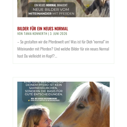
BILDER FÜR EIN NEUES NORMAL
VON
TANIA KONNERTH
|
3. JUNI 2026
– So gestalten wir die Pferdewelt um! Was ist für Dich "normal" im
Miteinander mit Pferden? Und welche Bilder für ein neues Normal
hast Du vielleicht im Kopf?...