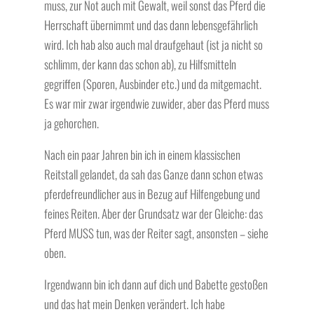
muss, zur Not auch mit Gewalt, weil sonst das Pferd die
Herrschaft übernimmt und das dann lebensgefährlich
wird. Ich hab also auch mal draufgehaut (ist ja nicht so
schlimm, der kann das schon ab), zu Hilfsmitteln
gegriffen (Sporen, Ausbinder etc.) und da mitgemacht.
Es war mir zwar irgendwie zuwider, aber das Pferd muss
ja gehorchen.
Nach ein paar Jahren bin ich in einem klassischen
Reitstall gelandet, da sah das Ganze dann schon etwas
pferdefreundlicher aus in Bezug auf Hilfengebung und
feines Reiten. Aber der Grundsatz war der Gleiche: das
Pferd MUSS tun, was der Reiter sagt, ansonsten – siehe
oben.
Irgendwann bin ich dann auf dich und Babette gestoßen
und das hat mein Denken verändert. Ich habe