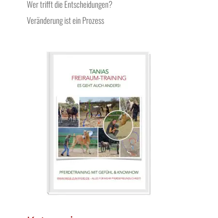
Wer trifft die Entscheidungen?
Veränderung ist ein Prozess