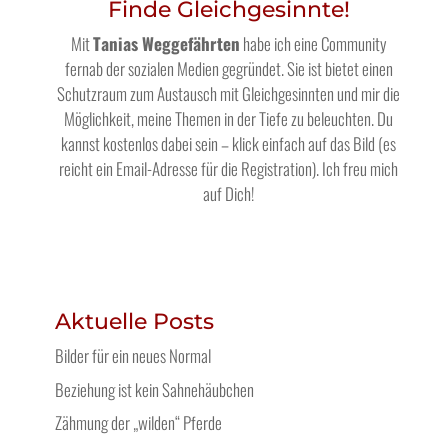
Finde Gleichgesinnte!
Mit
Tanias Weggefährten
habe ich eine Community
fernab der sozialen Medien gegründet. Sie ist bietet einen
Schutzraum zum Austausch mit Gleichgesinnten und mir die
Möglichkeit, meine Themen in der Tiefe zu beleuchten. Du
kannst kostenlos dabei sein – klick einfach auf das Bild (es
reicht ein Email-Adresse für die Registration). Ich freu mich
auf Dich!
Aktuelle Posts
Bilder für ein neues Normal
Beziehung ist kein Sahnehäubchen
Zähmung der „wilden“ Pferde