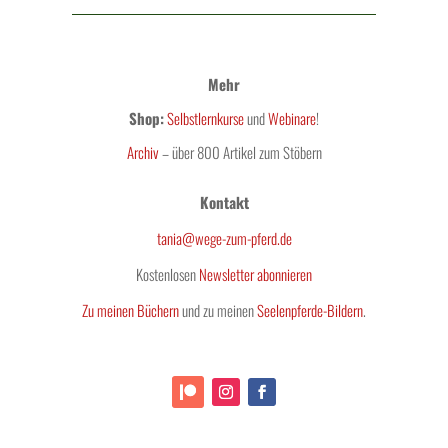
Mehr
Shop:
Selbstlernkurse
und
Webinare
!
Archiv
– über 800 Artikel zum Stöbern
Kontakt
tania@wege-zum-pferd.de
Kostenlosen
Newsletter abonnieren
Zu meinen Büchern
und zu meinen
Seelenpferde-Bildern
.