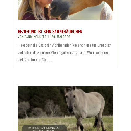
BEZIEHUNG IST KEIN SAHNEHÄUBCHEN
VON
TANIA KONNERTH
|
20. MAI 2026
– sondern die Basis für Wohlbefinden Viele von uns tun unendlich
viel dafür, dass unsere Pferde gut versorgt sind. Wir investieren
viel Geld für den Stall,...