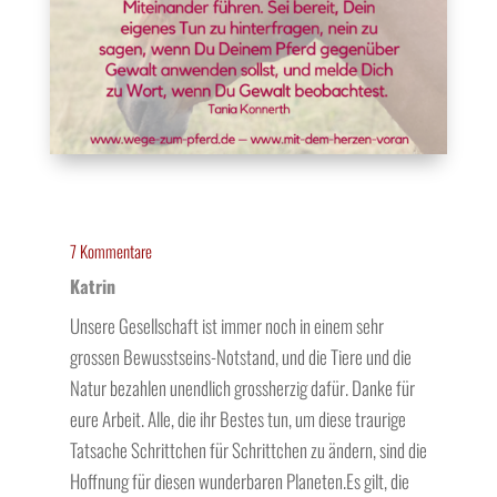
7 Kommentare
Katrin
Unsere Gesellschaft ist immer noch in einem sehr
grossen Bewusstseins-Notstand, und die Tiere und die
Natur bezahlen unendlich grossherzig dafür. Danke für
eure Arbeit. Alle, die ihr Bestes tun, um diese traurige
Tatsache Schrittchen für Schrittchen zu ändern, sind die
Hoffnung für diesen wunderbaren Planeten.Es gilt, die