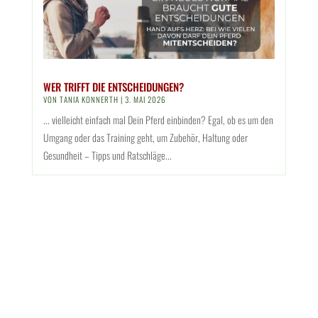
WER TRIFFT DIE ENTSCHEIDUNGEN?
VON
TANIA KONNERTH
|
3. MAI 2026
... vielleicht einfach mal Dein Pferd einbinden? Egal, ob es um den
Umgang oder das Training geht, um Zubehör, Haltung oder
Gesundheit – Tipps und Ratschläge...