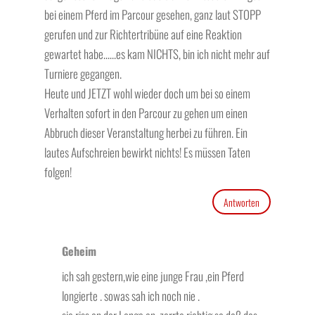
bei einem Pferd im Parcour gesehen, ganz laut STOPP
gerufen und zur Richtertribüne auf eine Reaktion
gewartet habe……es kam NICHTS, bin ich nicht mehr auf
Turniere gegangen.
Heute und JETZT wohl wieder doch um bei so einem
Verhalten sofort in den Parcour zu gehen um einen
Abbruch dieser Veranstaltung herbei zu führen. Ein
lautes Aufschreien bewirkt nichts! Es müssen Taten
folgen!
Antworten
Geheim
ich sah gestern,wie eine junge Frau ,ein Pferd
longierte . sowas sah ich noch nie .