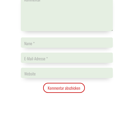
Kommentar abschicken