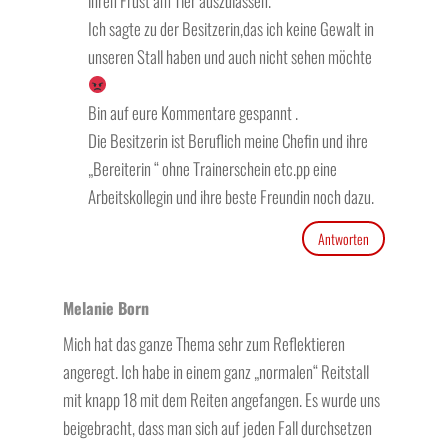
ihren Frust am Tier auszulassen.
Ich sagte zu der Besitzerin,das ich keine Gewalt in
unseren Stall haben und auch nicht sehen möchte
Bin auf eure Kommentare gespannt .
Die Besitzerin ist Beruflich meine Chefin und ihre
„Bereiterin “ ohne Trainerschein etc.pp eine
Arbeitskollegin und ihre beste Freundin noch dazu.
Antworten
Melanie Born
Mich hat das ganze Thema sehr zum Reflektieren
angeregt. Ich habe in einem ganz „normalen“ Reitstall
mit knapp 18 mit dem Reiten angefangen. Es wurde uns
beigebracht, dass man sich auf jeden Fall durchsetzen