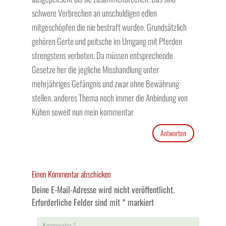
schwere Verbrechen an unschuldigen edlen
mitgeschöpfen die nie bestraft wurden. Grundsätzlich
gehören Gerte und peitsche im Umgang mit Pferden
strengstens verboten. Da müssen entsprechende
Gesetze her die jegliche Misshandlung unter
mehrjähriges Gefängnis und zwar ohne Bewährung
stellen. anderes Thema noch immer die Anbindung von
Kühen soweit nun mein kommentar
Antworten
Einen Kommentar abschicken
Deine E-Mail-Adresse wird nicht veröffentlicht.
Erforderliche Felder sind mit
*
markiert