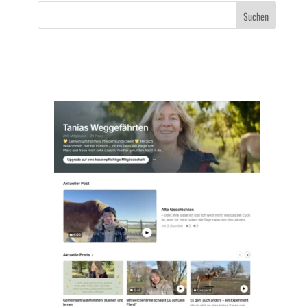
Suchen