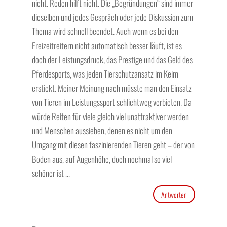
nicht. Reden hilft nicht. Die „Begründungen“ sind immer
dieselben und jedes Gespräch oder jede Diskussion zum
Thema wird schnell beendet. Auch wenn es bei den
Freizeitreitern nicht automatisch besser läuft, ist es
doch der Leistungsdruck, das Prestige und das Geld des
Pferdesports, was jeden Tierschutzansatz im Keim
erstickt. Meiner Meinung nach müsste man den Einsatz
von Tieren im Leistungssport schlichtweg verbieten. Da
würde Reiten für viele gleich viel unattraktiver werden
und Menschen aussieben, denen es nicht um den
Umgang mit diesen faszinierenden Tieren geht – der von
Boden aus, auf Augenhöhe, doch nochmal so viel
schöner ist …
Antworten