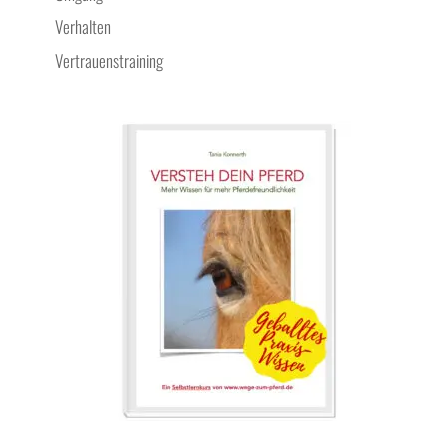
Verhalten
Vertrauenstraining