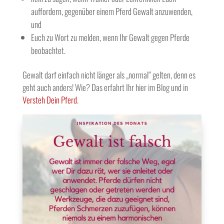
auffordern, gegenüber einem Pferd Gewalt anzuwenden,
und
Euch zu Wort zu melden, wenn Ihr Gewalt gegen Pferde
beobachtet.
Gewalt darf einfach nicht länger als „normal“ gelten, denn es
geht auch anders! Wie? Das erfahrt Ihr hier im Blog und in
Versteh Dein Pferd
.