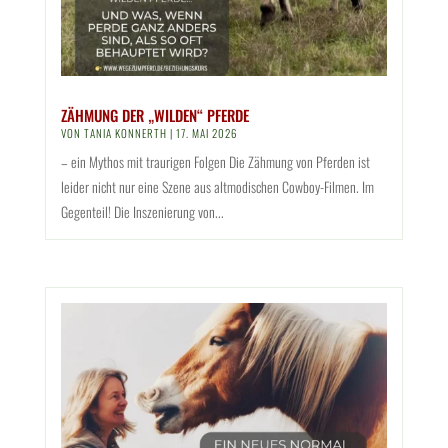
ZÄHMUNG DER „WILDEN“ PFERDE
VON
TANIA KONNERTH
|
17. MAI 2026
– ein Mythos mit traurigen Folgen Die Zähmung von Pferden ist
leider nicht nur eine Szene aus altmodischen Cowboy-Filmen. Im
Gegenteil! Die Inszenierung von...