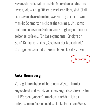
Zuversicht zu behalten und die Menschen erfahren zu
lassen, wie wichtig Fühlen, das eigene Herz, sind. Statt
sich davon abzuschneiden, was so oft geschieht, weil
man die Schmerzen nicht aushalten mag. Uns somit
anderen Lebewesen Schmerzen zufügt, sogar ohne es
selber zu spüren… Für das sogenannte „Erfolgreich
Sein“. Konkurrenz, das „Geschwür der Menschheit“…
Statt gemeinsam mit offenem Herzen kreativ zu sein.
Antworten
Anke Henneberg
Vor zig Jahren habe ich bei einem Westernturnier
zugeschaut und war davon überzeugt, dass diese Reiter
mit Pferden „anders“ umgehen. Nachdem ich die
aufgerissenen Augen und das blanke Entsetzen/Angst