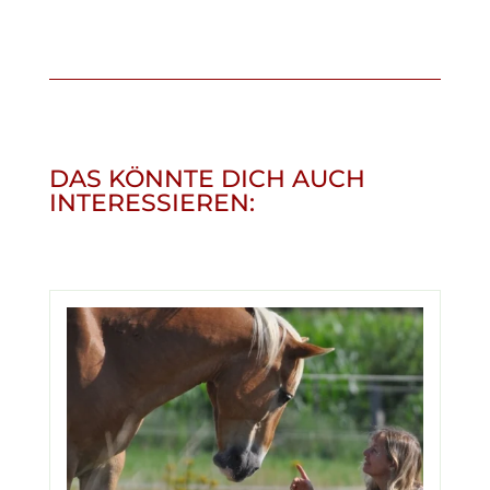
DAS KÖNNTE DICH AUCH
INTERESSIEREN: