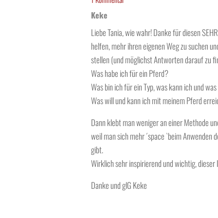
Keke
Liebe Tania, wie wahr! Danke für diesen SEHR 
helfen, mehr ihren eigenen Weg zu suchen und
stellen (und möglichst Antworten darauf zu fi
Was habe ich für ein Pferd?
Was bin ich für ein Typ, was kann ich und wa
Was will und kann ich mit meinem Pferd erre
Dann klebt man weniger an einer Methode und 
weil man sich mehr ´space `beim Anwenden 
gibt.
Wirklich sehr inspirierend und wichtig, dieser 
Danke und glG Keke