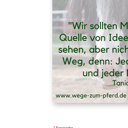
1 Kommentar