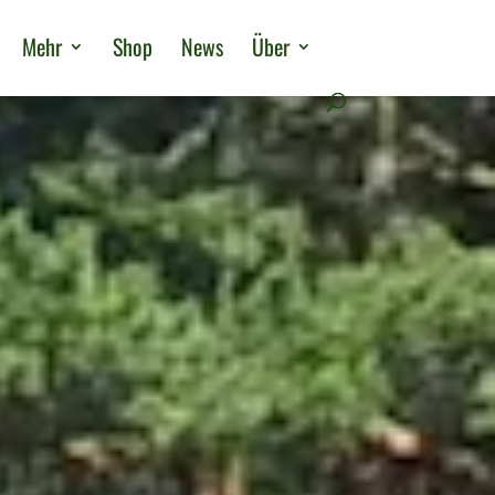
Mehr
Shop
News
Über