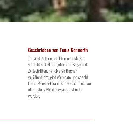
Geschrieben von
Tania Konnerth
Tania ist Autorin und Pferdecoach. Sie
schreibt seit vielen Jahren für Blogs und
Zeitschriften, hat diverse Bücher
veröffentlicht, gibt Webinare und coacht
Pferd-Mensch-Paare. Sie wünscht sich vor
allem, dass Pferde besser verstanden
werden.