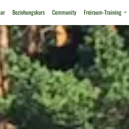
nar
Beziehungskurs
Community
Freiraum-Training