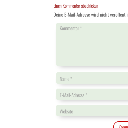
Einen Kommentar abschicken
Deine E-Mail-Adresse wird nicht veröffentli
Komm