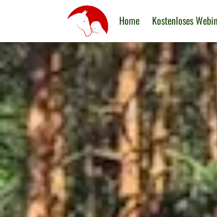
Home
Kostenloses Webi