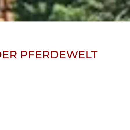
DER PFERDEWELT