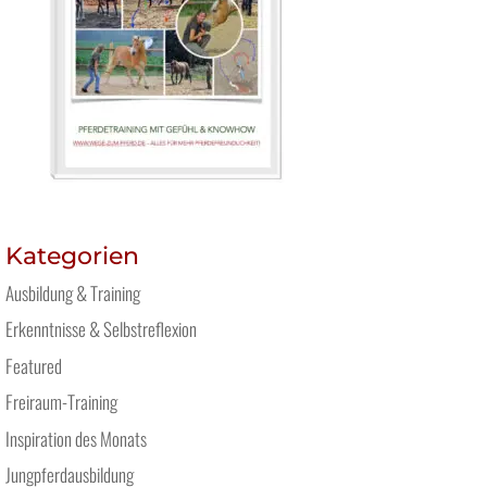
Kategorien
Ausbildung & Training
Erkenntnisse & Selbstreflexion
Featured
Freiraum-Training
Inspiration des Monats
Jungpferdausbildung