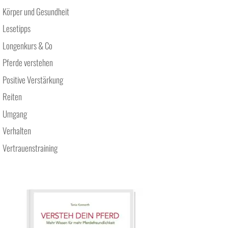
Körper und Gesundheit
Lesetipps
Longenkurs & Co
Pferde verstehen
Positive Verstärkung
Reiten
Umgang
Verhalten
Vertrauenstraining