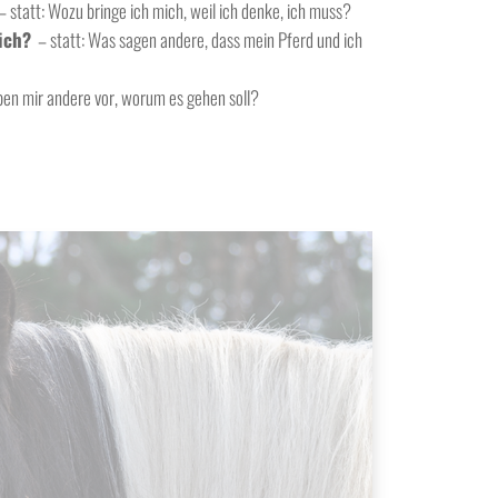
– statt: Wozu bringe ich mich, weil ich denke, ich muss?
ich?
– statt: Was sagen andere, dass mein Pferd und ich
ben mir andere vor, worum es gehen soll?