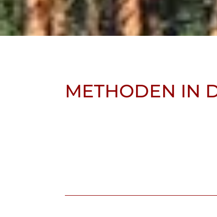
METHODEN IN 