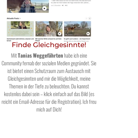
Finde Gleichgesinnte!
Mit
Tanias Weggefährten
habe ich eine
Community fernab der sozialen Medien gegründet. Sie
ist bietet einen Schutzraum zum Austausch mit
Gleichgesinnten und mir die Möglichkeit, meine
Themen in der Tiefe zu beleuchten. Du kannst
kostenlos dabei sein – klick einfach auf das Bild (es
reicht ein Email-Adresse für die Registration). Ich freu
mich auf Dich!