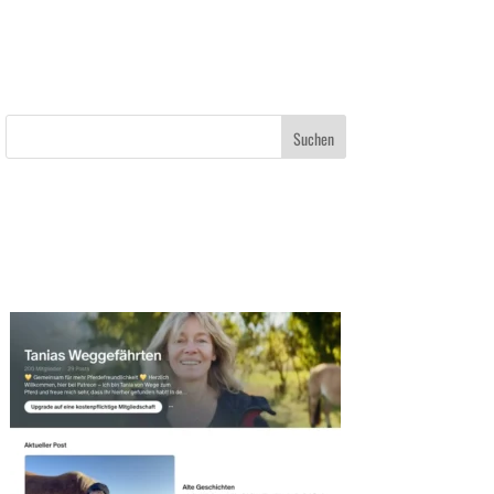
Suchen