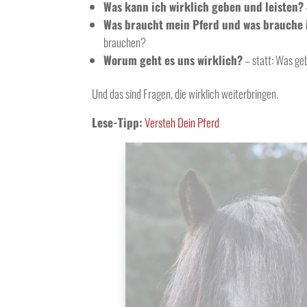
Was kann ich wirklich geben und leisten?
Was braucht mein Pferd und was brauche 
brauchen?
Worum geht es uns wirklich?
– statt: Was ge
Und das sind Fragen, die wirklich weiterbringen.
Lese-Tipp:
Versteh Dein Pferd