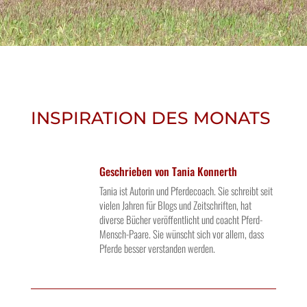
INSPIRATION DES MONATS
Geschrieben von
Tania Konnerth
Tania ist Autorin und Pferdecoach. Sie schreibt seit
vielen Jahren für Blogs und Zeitschriften, hat
diverse Bücher veröffentlicht und coacht Pferd-
Mensch-Paare. Sie wünscht sich vor allem, dass
Pferde besser verstanden werden.