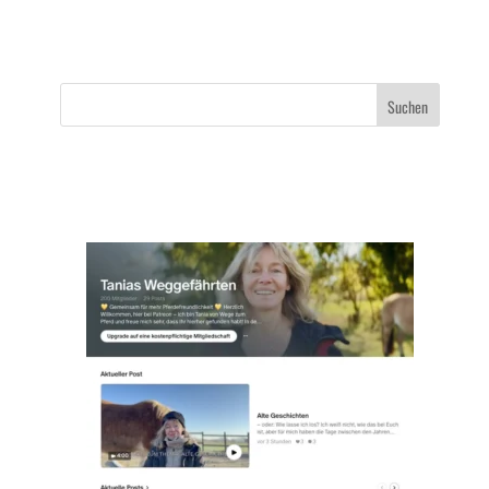
Suchen