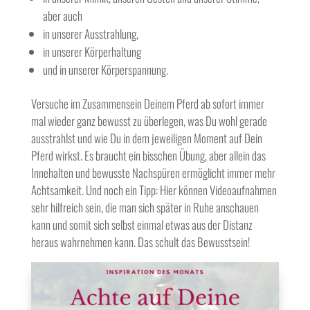
aber auch
in unserer Ausstrahlung,
in unserer Körperhaltung
und in unserer Körperspannung.
Versuche im Zusammensein Deinem Pferd ab sofort immer
mal wieder ganz bewusst zu überlegen, was Du wohl gerade
ausstrahlst und wie Du in dem jeweiligen Moment auf Dein
Pferd wirkst. Es braucht ein bisschen Übung, aber allein das
Innehalten und bewusste Nachspüren ermöglicht immer mehr
Achtsamkeit. Und noch ein Tipp: Hier können Videoaufnahmen
sehr hilfreich sein, die man sich später in Ruhe anschauen
kann und somit sich selbst einmal etwas aus der Distanz
heraus wahrnehmen kann. Das schult das Bewusstsein!