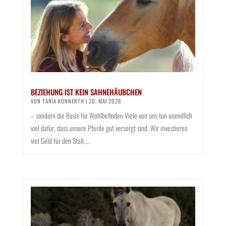
BEZIEHUNG IST KEIN SAHNEHÄUBCHEN
VON
TANIA KONNERTH
|
20. MAI 2026
– sondern die Basis für Wohlbefinden Viele von uns tun unendlich
viel dafür, dass unsere Pferde gut versorgt sind. Wir investieren
viel Geld für den Stall,...