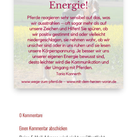
0 Kommentare
Einen Kommentar abschicken