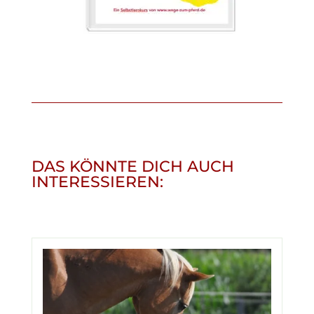
DAS KÖNNTE DICH AUCH
INTERESSIEREN: