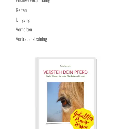
Positive Verstärkung
Reiten
Umgang
Verhalten
Vertrauenstraining