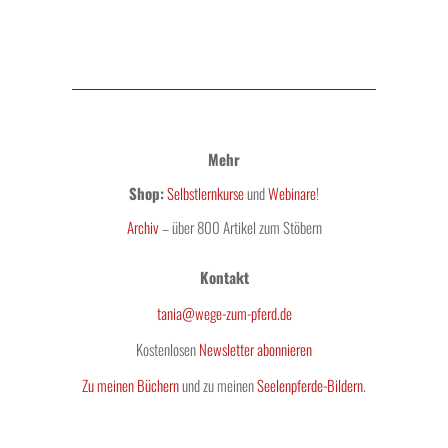
Mehr
Shop:
Selbstlernkurse
und
Webinare
!
Archiv
– über 800 Artikel zum Stöbern
Kontakt
tania@wege-zum-pferd.de
Kostenlosen
Newsletter abonnieren
Zu meinen Büchern
und zu meinen
Seelenpferde-Bildern
.