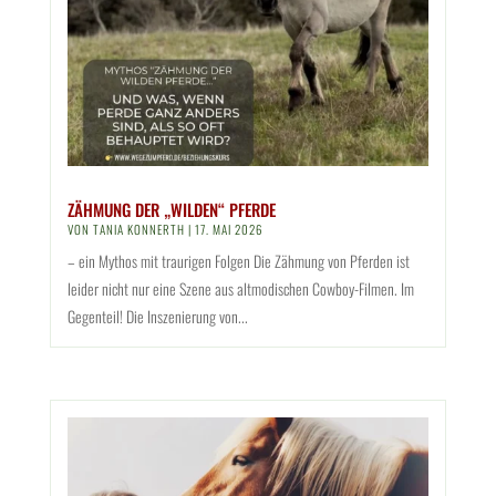
ZÄHMUNG DER „WILDEN“ PFERDE
VON
TANIA KONNERTH
|
17. MAI 2026
– ein Mythos mit traurigen Folgen Die Zähmung von Pferden ist
leider nicht nur eine Szene aus altmodischen Cowboy-Filmen. Im
Gegenteil! Die Inszenierung von...