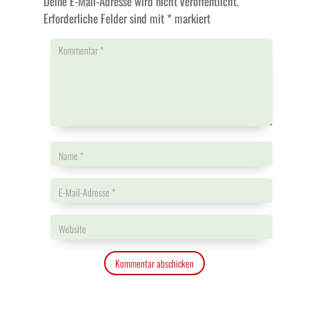
Deine E-Mail-Adresse wird nicht veröffentlicht.
Erforderliche Felder sind mit
*
markiert
Kommentar abschicken