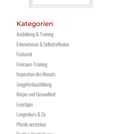
Kategorien
Ausbildung & Training
Erkenntnisse & Selbstreflexion
Featured
Freiraum-Training
Inspiration des Monats
Jungpferdausbildung
Körper und Gesundheit
Lesetipps
Longenkurs & Co
Pferde verstehen