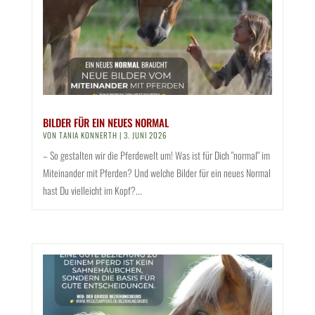
BILDER FÜR EIN NEUES NORMAL
VON
TANIA KONNERTH
|
3. JUNI 2026
– So gestalten wir die Pferdewelt um! Was ist für Dich "normal" im
Miteinander mit Pferden? Und welche Bilder für ein neues Normal
hast Du vielleicht im Kopf?...