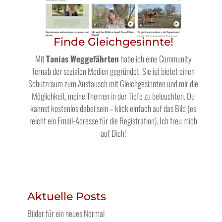
Finde Gleichgesinnte!
Mit
Tanias Weggefährten
habe ich eine Community
fernab der sozialen Medien gegründet. Sie ist bietet einen
Schutzraum zum Austausch mit Gleichgesinnten und mir die
Möglichkeit, meine Themen in der Tiefe zu beleuchten. Du
kannst kostenlos dabei sein – klick einfach auf das Bild (es
reicht ein Email-Adresse für die Registration). Ich freu mich
auf Dich!
Aktuelle Posts
Bilder für ein neues Normal