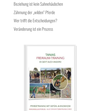
Beziehung ist kein Sahnehäubchen
Zähmung der „wilden“ Pferde
Wer trifft die Entscheidungen?
Veränderung ist ein Prozess