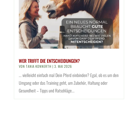
WER TRIFFT DIE ENTSCHEIDUNGEN?
VON
TANIA KONNERTH
|
3. MAI 2026
... vielleicht einfach mal Dein Pferd einbinden? Egal, ob es um den
Umgang oder das Training geht, um Zubehör, Haltung oder
Gesundheit – Tipps und Ratschläge...